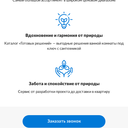
Самый большой ассортимент в широком ценовом диапазоне
Вдохновение и гармония от природы
Каталог «Готовых решений» — выгодные решения ванной комнаты под
ключ с сантехникой
Забота и спокойствие от природы
Сервис от разработки проекта до доставки в квартиру
Заказать звонок