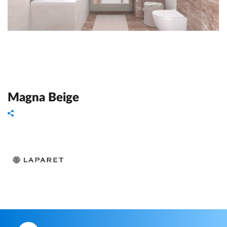
Magna Beige