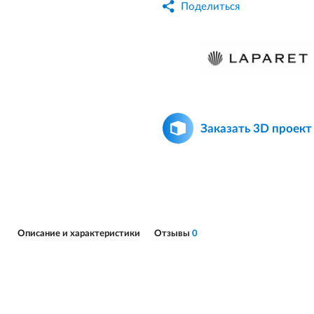
Поделиться
Заказать 3D проект
Описание и характеристики
Отзывы
0