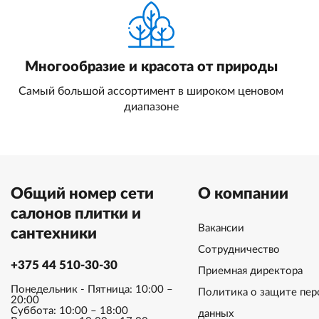
Многообразие и красота от природы
Самый большой ассортимент в широком ценовом
диапазоне
Общий номер сети
О компании
салонов плитки и
Вакансии
сантехники
Сотрудничество
+375 44 510-30-30
Приемная директора
Понедельник - Пятница: 10:00 –
Политика о защите пер
20:00
Суббота: 10:00 – 18:00
данных