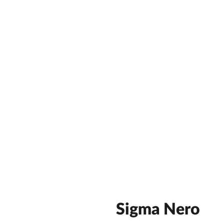
Sigma Nero