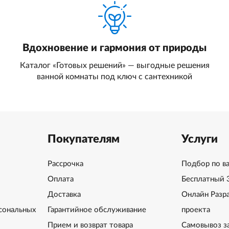
Вдохновение и гармония от природы
Каталог «Готовых решений» — выгодные решения
ванной комнаты под ключ с сантехникой
Покупателям
Услуги
Рассрочка
Подбор по в
Оплата
Бесплатный 
Доставка
Онлайн Разр
сональных
Гарантийное обслуживание
проекта
Прием и возврат товара
Самовывоз з