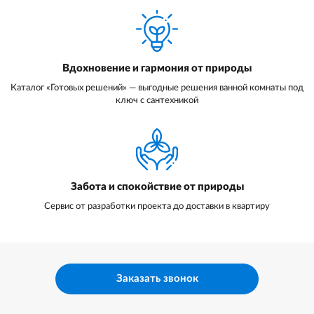
Вдохновение и гармония от природы
Каталог «Готовых решений» — выгодные решения ванной комнаты под
ключ с сантехникой
Забота и спокойствие от природы
Сервис от разработки проекта до доставки в квартиру
Заказать звонок