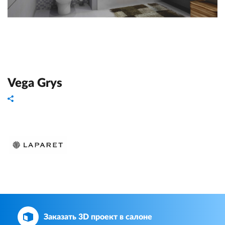
Vega Grys
Заказать 3D проект в салоне