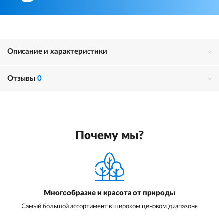
Описание и характеристики
Отзывы
0
Почему мы?
Многообразие и красота от природы
Самый большой ассортимент в широком ценовом диапазоне