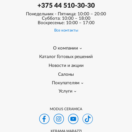
+375 44 510-30-30
Понедельник - Пятница: 10:00 – 20:00
Суббота: 10:00 – 18:00
Воскресенье: 10:00 – 17:00
Все контакты
О компании
Каталог Готовых решений
Новости и акции
Салоны
Покупателям
Услуги
MODUS CERAMICA
KERAMA MARAZZI