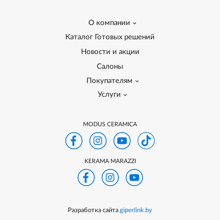
О компании
Каталог Готовых решений
Новости и акции
Салоны
Покупателям
Услуги
MODUS CERAMICA
KERAMA MARAZZI
Разработка сайта
giperlink.by