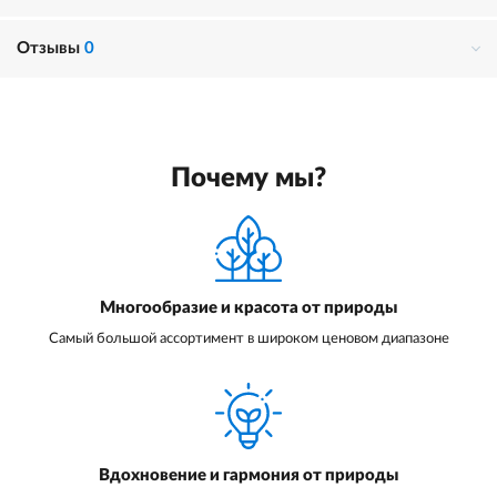
Отзывы
0
Почему мы?
Многообразие и красота от природы
Самый большой ассортимент в широком ценовом диапазоне
Вдохновение и гармония от природы