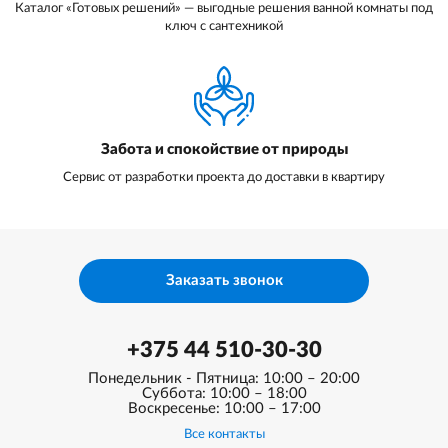
Каталог «Готовых решений» — выгодные решения ванной комнаты под
ключ с сантехникой
Забота и спокойствие от природы
Сервис от разработки проекта до доставки в квартиру
Заказать звонок
+375 44 510-30-30
Понедельник - Пятница: 10:00 – 20:00
Суббота: 10:00 – 18:00
Воскресенье: 10:00 – 17:00
Все контакты