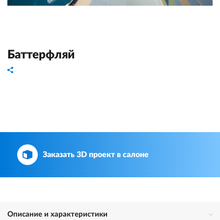
Баттерфляй
Заказать 3D проект в салоне
Описание и характеристики