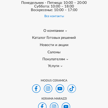
Понедельник - Пятница: 10:00 – 20:00
Суббота: 10:00 – 18:00
Воскресенье: 10:00 – 17:00
Все контакты
О компании
Каталог Готовых решений
Новости и акции
Салоны
Покупателям
Услуги
MODUS CERAMICA
KERAMA MARAZZI