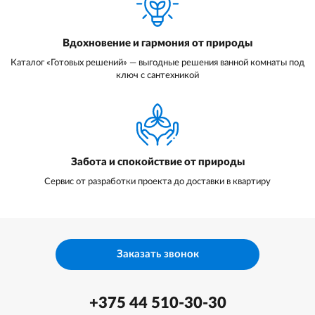
Вдохновение и гармония от природы
Каталог «Готовых решений» — выгодные решения ванной комнаты под
ключ с сантехникой
Забота и спокойствие от природы
Сервис от разработки проекта до доставки в квартиру
Заказать звонок
+375 44 510-30-30