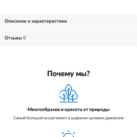
Описание и характеристики
Отзывы
0
Почему мы?
Многообразие и красота от природы
Самый большой ассортимент в широком ценовом диапазоне