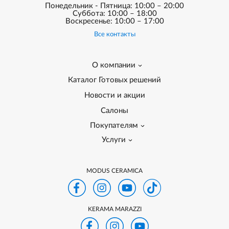
Понедельник - Пятница: 10:00 – 20:00
Суббота: 10:00 – 18:00
Воскресенье: 10:00 – 17:00
Все контакты
О компании
Каталог Готовых решений
Новости и акции
Салоны
Покупателям
Услуги
MODUS CERAMICA
KERAMA MARAZZI