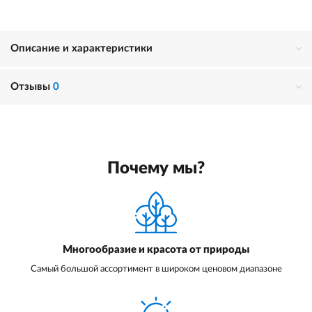
Описание и характеристики
Отзывы
0
Почему мы?
Многообразие и красота от природы
Самый большой ассортимент в широком ценовом диапазоне