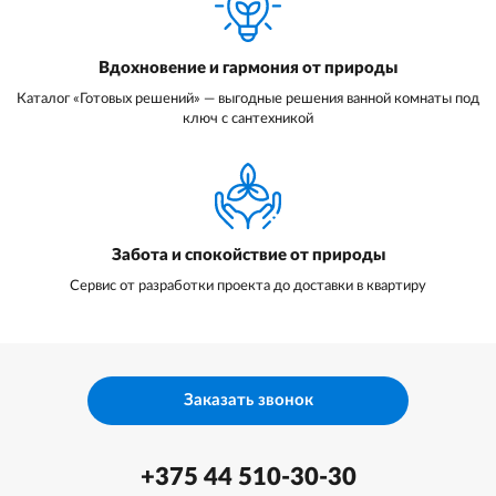
Вдохновение и гармония от природы
Каталог «Готовых решений» — выгодные решения ванной комнаты под
ключ с сантехникой
Забота и спокойствие от природы
Сервис от разработки проекта до доставки в квартиру
Заказать звонок
+375 44 510-30-30