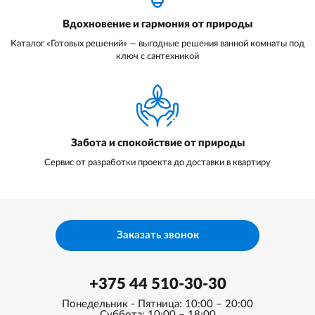
Вдохновение и гармония от природы
Каталог «Готовых решений» — выгодные решения ванной комнаты под
ключ с сантехникой
Забота и спокойствие от природы
Сервис от разработки проекта до доставки в квартиру
Заказать звонок
+375 44 510-30-30
Понедельник - Пятница: 10:00 – 20:00
Суббота: 10:00 – 18:00