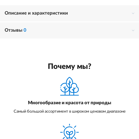
Описание и характеристики
Отзывы
0
Почему мы?
Многообразие и красота от природы
Самый большой ассортимент в широком ценовом диапазоне