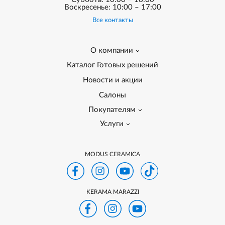
Воскресенье: 10:00 – 17:00
Все контакты
О компании
Каталог Готовых решений
Новости и акции
Салоны
Покупателям
Услуги
MODUS CERAMICA
KERAMA MARAZZI