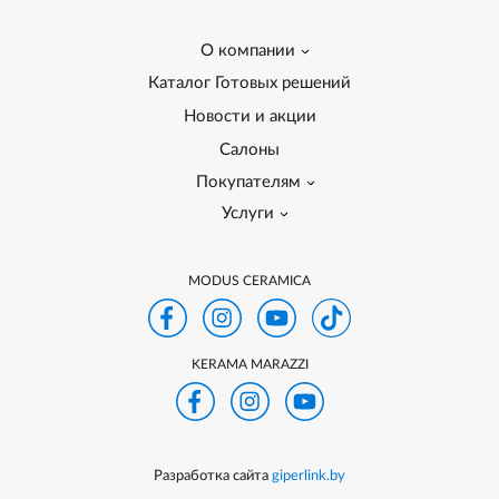
О компании
Каталог Готовых решений
Новости и акции
Салоны
Покупателям
Услуги
MODUS CERAMICA
KERAMA MARAZZI
Разработка сайта
giperlink.by