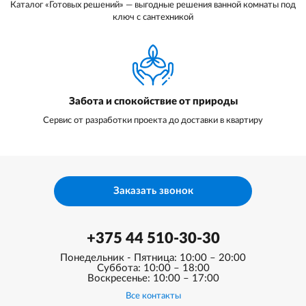
Каталог «Готовых решений» — выгодные решения ванной комнаты под
ключ с сантехникой
Забота и спокойствие от природы
Сервис от разработки проекта до доставки в квартиру
Заказать звонок
+375 44 510-30-30
Понедельник - Пятница: 10:00 – 20:00
Суббота: 10:00 – 18:00
Воскресенье: 10:00 – 17:00
Все контакты