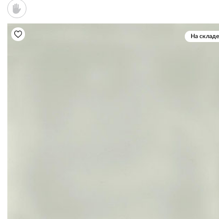
На складе