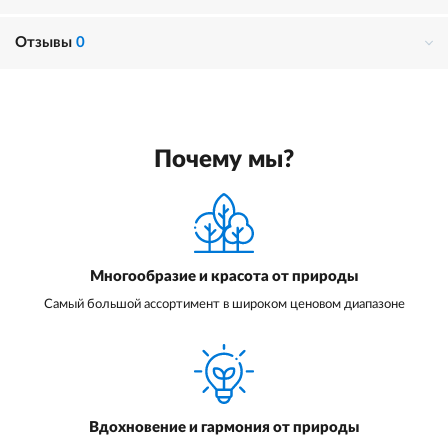
Отзывы
0
Почему мы?
Многообразие и красота от природы
Самый большой ассортимент в широком ценовом диапазоне
Вдохновение и гармония от природы