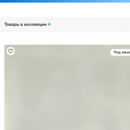
Товары в коллекции
4
Под заказ