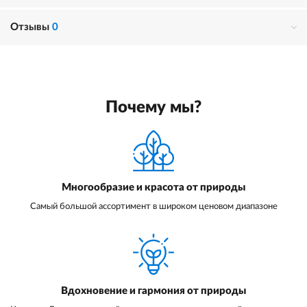
Отзывы
0
Почему мы?
Многообразие и красота от природы
Самый большой ассортимент в широком ценовом диапазоне
Вдохновение и гармония от природы