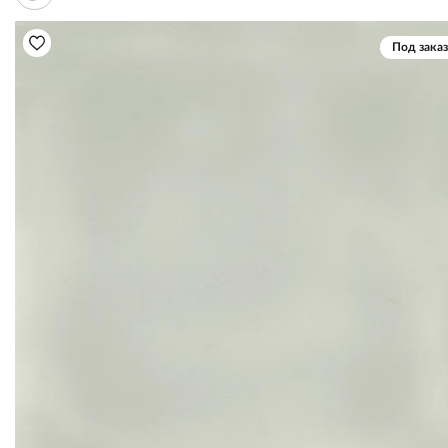
Под заказ