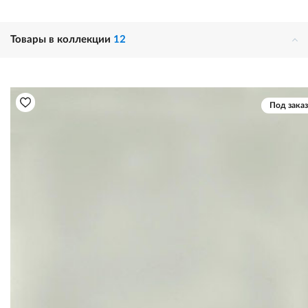
Товары в коллекции
12
Под заказ