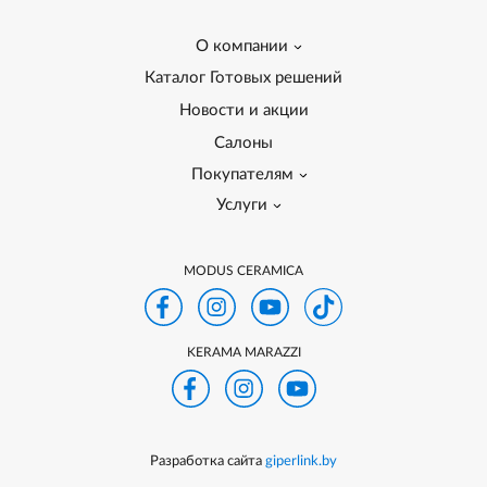
О компании
Каталог Готовых решений
Новости и акции
Салоны
Покупателям
Услуги
MODUS CERAMICA
KERAMA MARAZZI
Разработка сайта
giperlink.by