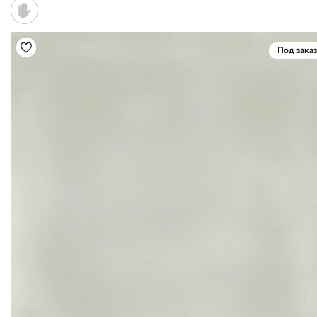
Под заказ