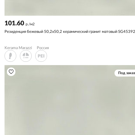
101.60
р./м2
Резиденция бежевый 50,2x50,2 керамический гранит матовый SG4539
Kerama Marazzi
Россия
Под заказ