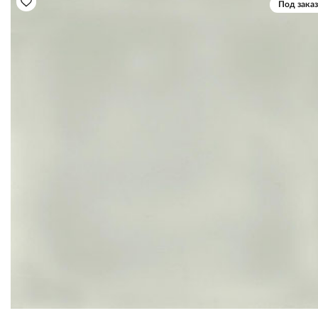
Под заказ