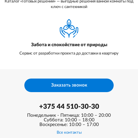
Каталог «Готовых решений» — выгодные решения ванной комнаты под
ключ с сантехникой
Забота и спокойствие от природы
Сервис от разработки проекта до доставки в квартиру
Заказать звонок
+375 44 510-30-30
Понедельник - Пятница: 10:00 – 20:00
Суббота: 10:00 – 18:00
Воскресенье: 10:00 – 17:00
Все контакты