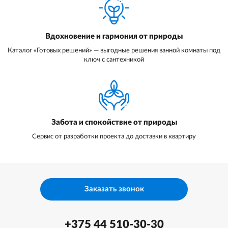
Вдохновение и гармония от природы
Каталог «Готовых решений» — выгодные решения ванной комнаты под
ключ с сантехникой
Забота и спокойствие от природы
Сервис от разработки проекта до доставки в квартиру
Заказать звонок
+375 44 510-30-30