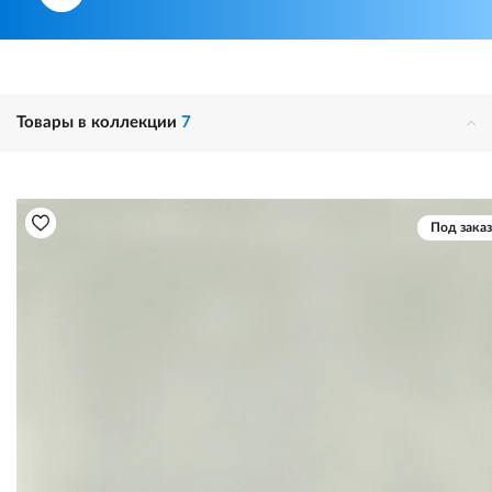
Товары в коллекции
7
Под заказ