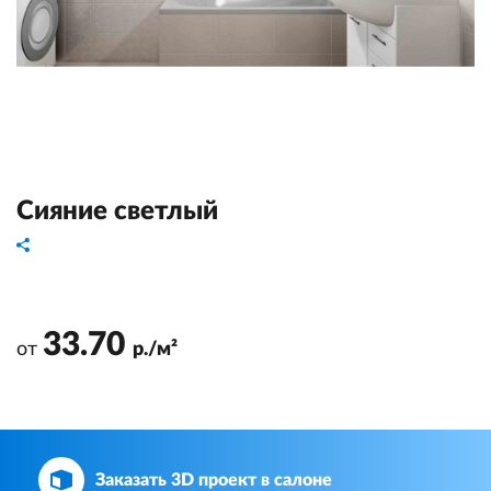
Сияние светлый
33.70
от
р./м²
Заказать 3D проект в салоне