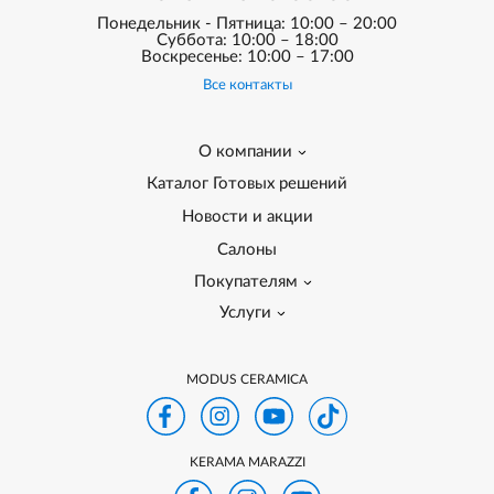
Понедельник - Пятница: 10:00 – 20:00
Суббота: 10:00 – 18:00
Воскресенье: 10:00 – 17:00
Все контакты
О компании
Каталог Готовых решений
Новости и акции
Салоны
Покупателям
Услуги
MODUS CERAMICA
KERAMA MARAZZI