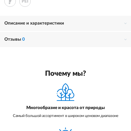
Описание и характеристики
Отзывы
0
Почему мы?
Многообразие и красота от природы
Самый большой ассортимент в широком ценовом диапазоне