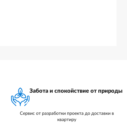
Забота и спокойствие от природы
Сервис от разработки проекта до доставки в
квартиру