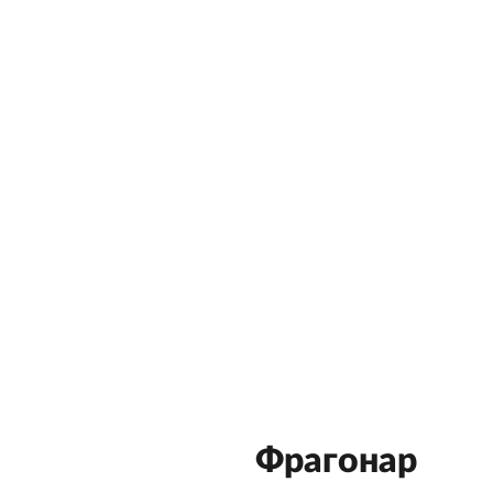
Фрагонар