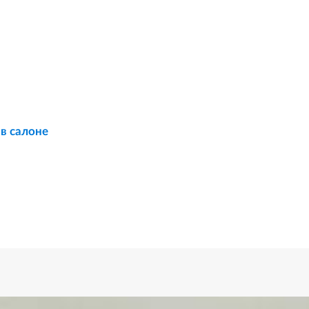
 в салоне