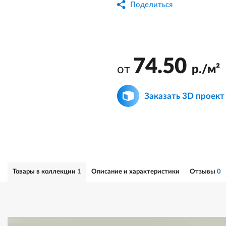
Поделиться
74.50
от
р./м²
Заказать 3D проект
Товары в коллекции
1
Описание и характеристики
Отзывы
0