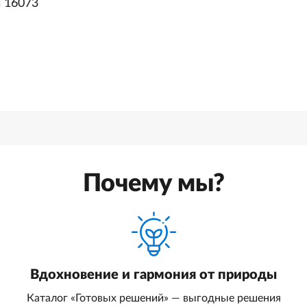
й 16073
Почему мы?
Вдохновение и гармония от природы
Каталог «Готовых решений» — выгодные решения