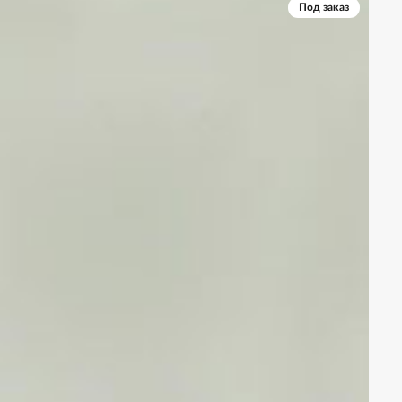
Под заказ