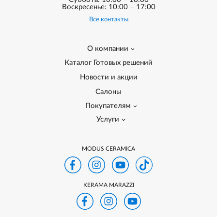
Воскресенье: 10:00 – 17:00
Все контакты
О компании
Каталог Готовых решений
Новости и акции
Салоны
Покупателям
Услуги
MODUS CERAMICA
KERAMA MARAZZI