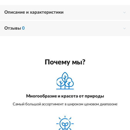
Описание и характеристики
Отзывы
0
Почему мы?
Многообразие и красота от природы
Самый большой ассортимент в широком ценовом диапазоне