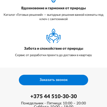
Вдохновение и гармония от природы
Каталог «Готовых решений» — выгодные решения ванной комнаты под
ключ с сантехникой
Забота и спокойствие от природы
Сервис от разработки проекта до доставки в квартиру
Заказать звонок
+375 44 510-30-30
Понедельник - Пятница: 10:00 – 20:00
Суббота: 10:00 – 18:00