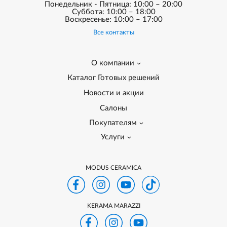
Понедельник - Пятница: 10:00 – 20:00
Суббота: 10:00 – 18:00
Воскресенье: 10:00 – 17:00
Все контакты
О компании
Каталог Готовых решений
Новости и акции
Салоны
Покупателям
Услуги
MODUS CERAMICA
KERAMA MARAZZI