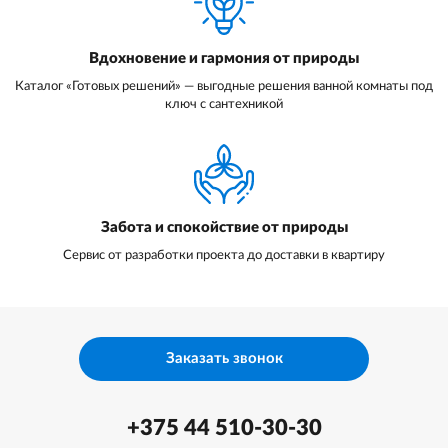
Вдохновение и гармония от природы
Каталог «Готовых решений» — выгодные решения ванной комнаты под
ключ с сантехникой
Забота и спокойствие от природы
Сервис от разработки проекта до доставки в квартиру
Заказать звонок
+375 44 510-30-30