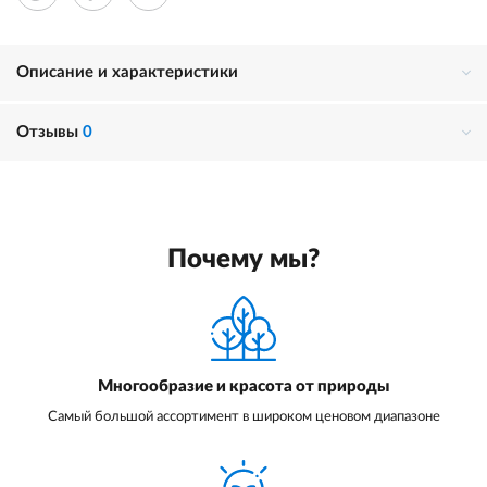
Описание и характеристики
Отзывы
0
Почему мы?
Многообразие и красота от природы
Самый большой ассортимент в широком ценовом диапазоне