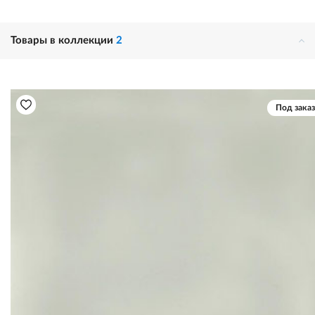
Товары в коллекции
2
Под заказ