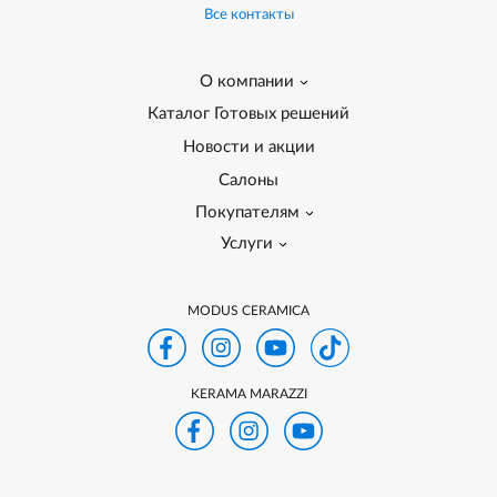
Все контакты
О компании
Каталог Готовых решений
Новости и акции
Салоны
Покупателям
Услуги
MODUS CERAMICA
KERAMA MARAZZI