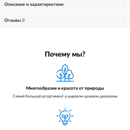
Описание и характеристики
Отзывы
0
Почему мы?
Многообразие и красота от природы
Самый большой ассортимент в широком ценовом диапазоне