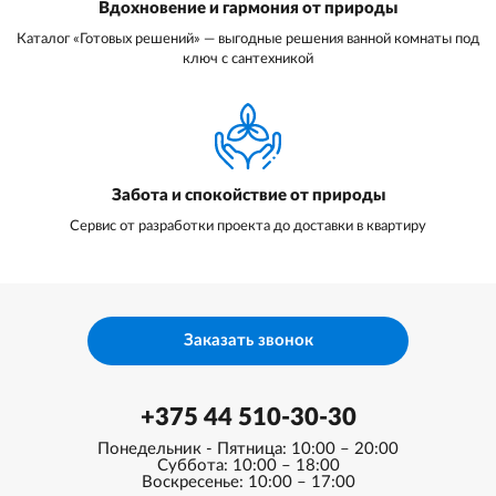
Вдохновение и гармония от природы
Каталог «Готовых решений» — выгодные решения ванной комнаты под
ключ с сантехникой
Забота и спокойствие от природы
Сервис от разработки проекта до доставки в квартиру
Заказать звонок
+375 44 510-30-30
Понедельник - Пятница: 10:00 – 20:00
Суббота: 10:00 – 18:00
Воскресенье: 10:00 – 17:00