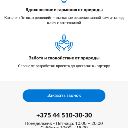
Вдохновение и гармония от природы
Каталог «Готовых решений» — выгодные решения ванной комнаты под
ключ с сантехникой
Забота и спокойствие от природы
Сервис от разработки проекта до доставки в квартиру
Заказать звонок
+375 44 510-30-30
Понедельник - Пятница: 10:00 – 20:00
Суббота: 10:00 – 18:00