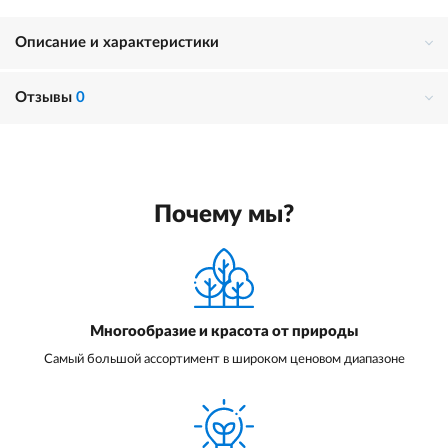
Описание и характеристики
Отзывы
0
Почему мы?
Многообразие и красота от природы
Самый большой ассортимент в широком ценовом диапазоне