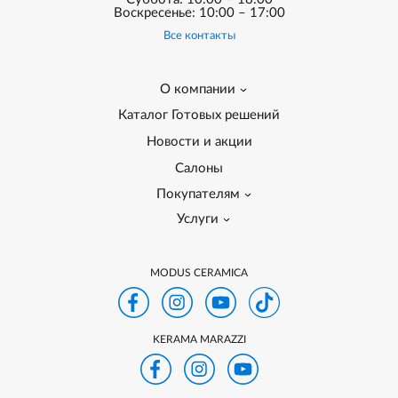
Воскресенье: 10:00 – 17:00
Все контакты
О компании
Каталог Готовых решений
Новости и акции
Салоны
Покупателям
Услуги
MODUS CERAMICA
KERAMA MARAZZI