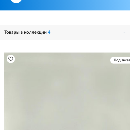
Товары в коллекции
4
Под заказ