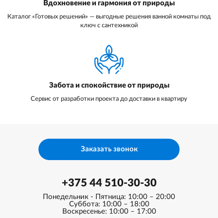
Вдохновение и гармония от природы
Каталог «Готовых решений» — выгодные решения ванной комнаты под
ключ с сантехникой
Забота и спокойствие от природы
Сервис от разработки проекта до доставки в квартиру
Заказать звонок
+375 44 510-30-30
Понедельник - Пятница: 10:00 – 20:00
Суббота: 10:00 – 18:00
Воскресенье: 10:00 – 17:00