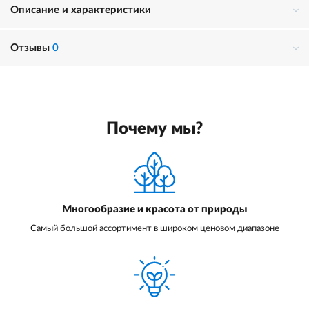
Описание и характеристики
Отзывы
0
Почему мы?
Многообразие и красота от природы
Самый большой ассортимент в широком ценовом диапазоне