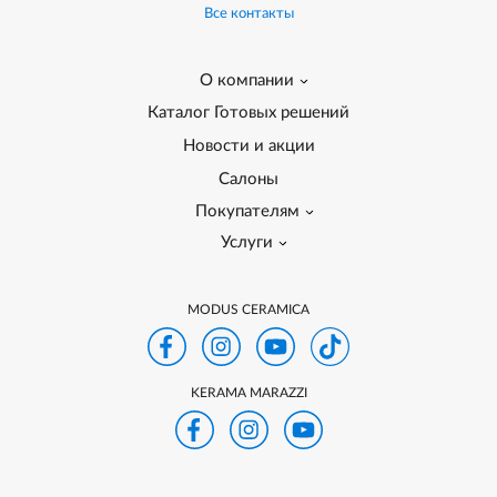
Все контакты
О компании
Каталог Готовых решений
Новости и акции
Салоны
Покупателям
Услуги
MODUS CERAMICA
KERAMA MARAZZI