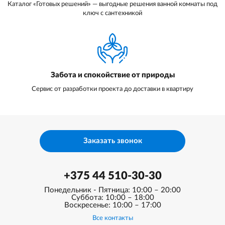
Каталог «Готовых решений» — выгодные решения ванной комнаты под
ключ с сантехникой
Забота и спокойствие от природы
Сервис от разработки проекта до доставки в квартиру
Заказать звонок
+375 44 510-30-30
Понедельник - Пятница: 10:00 – 20:00
Суббота: 10:00 – 18:00
Воскресенье: 10:00 – 17:00
Все контакты