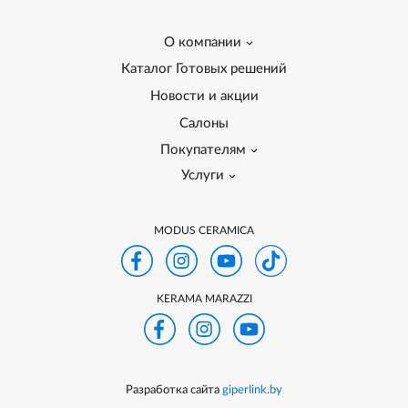
О компании
Каталог Готовых решений
Новости и акции
Салоны
Покупателям
Услуги
MODUS CERAMICA
KERAMA MARAZZI
Разработка сайта
giperlink.by