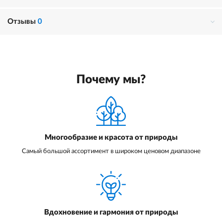
Отзывы
0
Почему мы?
Многообразие и красота от природы
Самый большой ассортимент в широком ценовом диапазоне
Вдохновение и гармония от природы