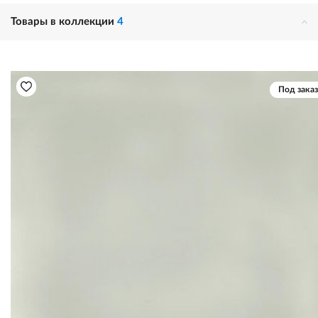
Товары в коллекции
4
Под заказ