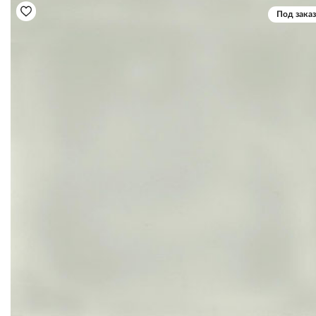
Под заказ