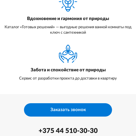
Вдохновение и гармония от природы
Каталог «Готовых решений» — выгодные решения ванной комнаты под
ключ с сантехникой
Забота и спокойствие от природы
Сервис от разработки проекта до доставки в квартиру
Заказать звонок
+375 44 510-30-30