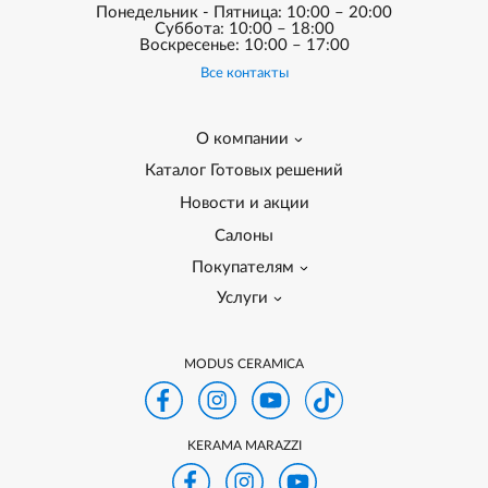
Понедельник - Пятница: 10:00 – 20:00
Суббота: 10:00 – 18:00
Воскресенье: 10:00 – 17:00
Все контакты
О компании
Каталог Готовых решений
Новости и акции
Салоны
Покупателям
Услуги
MODUS CERAMICA
KERAMA MARAZZI