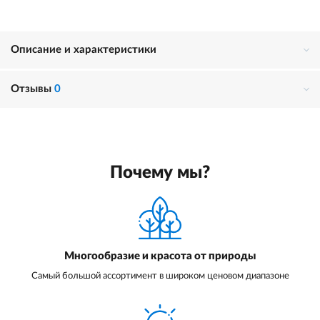
Описание и характеристики
Отзывы
0
Почему мы?
Многообразие и красота от природы
Самый большой ассортимент в широком ценовом диапазоне