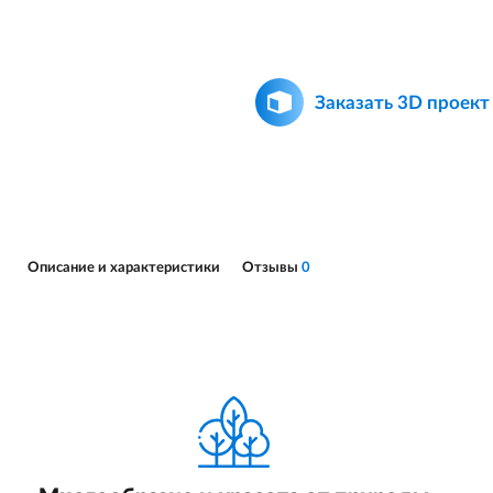
Заказать 3D проект
Описание и характеристики
Отзывы
0