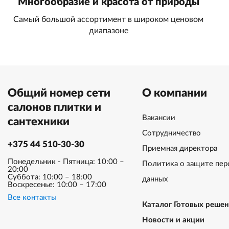
Многообразие и красота от природы
Самый большой ассортимент в широком ценовом
диапазоне
Общий номер сети
О компании
салонов плитки и
Вакансии
сантехники
Сотрудничество
+375 44 510-30-30
Приемная директора
Понедельник - Пятница: 10:00 –
Политика о защите пер
20:00
Суббота: 10:00 – 18:00
данных
Воскресенье: 10:00 – 17:00
Все контакты
Каталог Готовых реше
Новости и акции