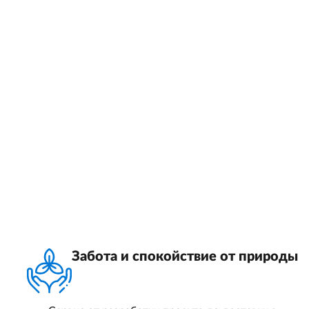
Забота и спокойствие от природы