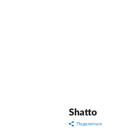
Shatto
Поделиться