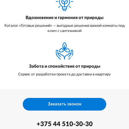
Вдохновение и гармония от природы
Каталог «Готовых решений» — выгодные решения ванной комнаты под
ключ с сантехникой
Забота и спокойствие от природы
Сервис от разработки проекта до доставки в квартиру
Заказать звонок
+375 44 510-30-30