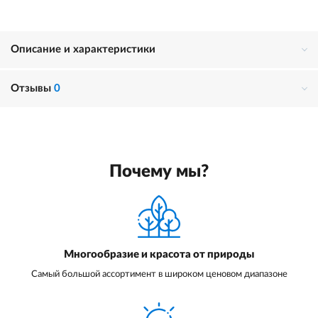
Описание и характеристики
Отзывы
0
Почему мы?
Многообразие и красота от природы
Самый большой ассортимент в широком ценовом диапазоне