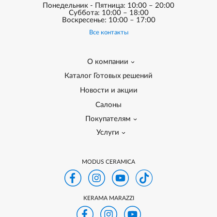
Понедельник - Пятница: 10:00 – 20:00
Суббота: 10:00 – 18:00
Воскресенье: 10:00 – 17:00
Все контакты
О компании
Каталог Готовых решений
Новости и акции
Салоны
Покупателям
Услуги
MODUS CERAMICA
KERAMA MARAZZI