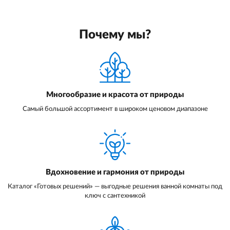
Почему мы?
Многообразие и красота от природы
Самый большой ассортимент в широком ценовом диапазоне
Вдохновение и гармония от природы
Каталог «Готовых решений» — выгодные решения ванной комнаты под
ключ с сантехникой