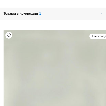
Товары в коллекции
1
На складе