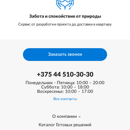
Забота и спокойствие от природы
Сервис от разработки проекта до доставки в квартиру
Заказать звонок
+375 44 510-30-30
Понедельник - Пятница: 10:00 – 20:00
Суббота: 10:00 – 18:00
Воскресенье: 10:00 – 17:00
Все контакты
О компании
Каталог Готовых решений