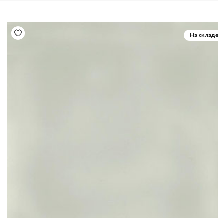
На складе