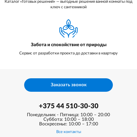
Каталог «Готовых решений» — выгодные решения ванной комнаты под
ключ с сантехникой
Забота и спокойствие от природы
Сервис от разработки проекта до доставки в квартиру
Заказать звонок
+375 44 510-30-30
Понедельник - Пятница: 10:00 – 20:00
Суббота: 10:00 – 18:00
Воскресенье: 10:00 – 17:00
Все контакты