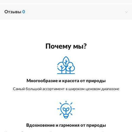
Отзывы
0
Почему мы?
Многообразие и красота от природы
Самый большой ассортимент в широком ценовом диапазоне
Вдохновение и гармония от природы