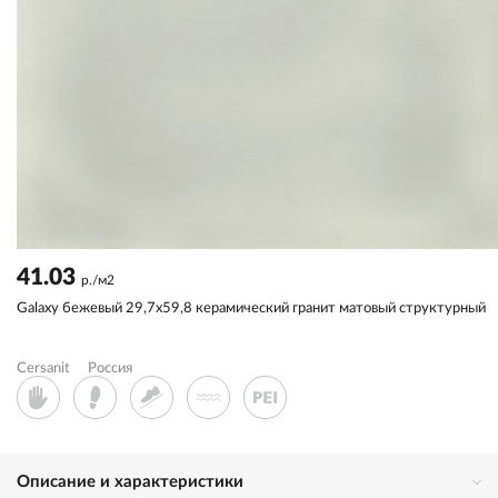
41.03
р./м2
Galaxy бежевый 29,7x59,8 керамический гранит матовый структурный
Cersanit
Россия
Описание и характеристики