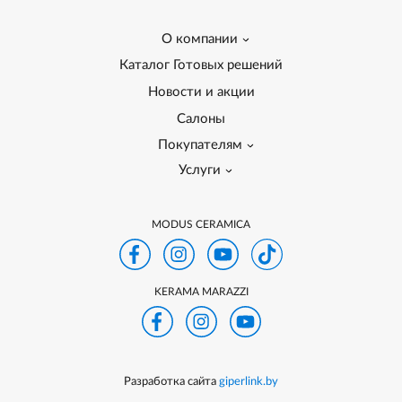
О компании
Каталог Готовых решений
Новости и акции
Салоны
Покупателям
Услуги
MODUS CERAMICA
KERAMA MARAZZI
Разработка сайта
giperlink.by