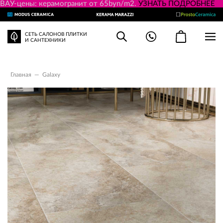
ВАУ-цены: керамогранит от 65byn/m2.
УЗНАТЬ ПОДРОБНЕЕ
СЕТЬ САЛОНОВ ПЛИТКИ
И САНТЕХНИКИ
Главная
—
Galaxy