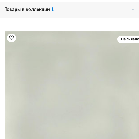
Товары в коллекции
1
На складе