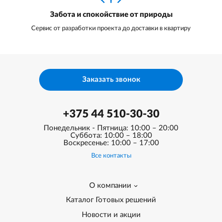
Забота и спокойствие от природы
Сервис от разработки проекта до доставки в квартиру
Заказать звонок
+375 44 510-30-30
Понедельник - Пятница: 10:00 – 20:00
Суббота: 10:00 – 18:00
Воскресенье: 10:00 – 17:00
Все контакты
О компании
Каталог Готовых решений
Новости и акции