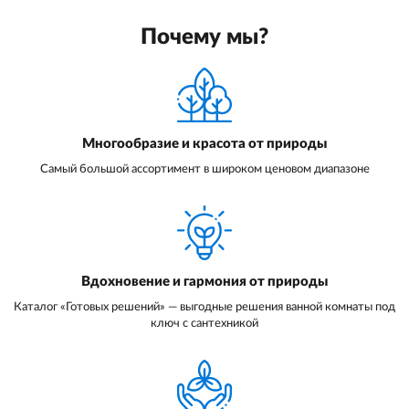
Почему мы?
Многообразие и красота от природы
Самый большой ассортимент в широком ценовом диапазоне
Вдохновение и гармония от природы
Каталог «Готовых решений» — выгодные решения ванной комнаты под
ключ с сантехникой