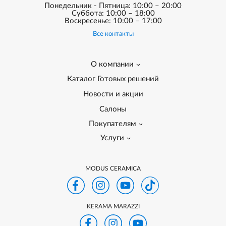
Понедельник - Пятница: 10:00 – 20:00
Суббота: 10:00 – 18:00
Воскресенье: 10:00 – 17:00
Все контакты
О компании
Каталог Готовых решений
Новости и акции
Салоны
Покупателям
Услуги
MODUS CERAMICA
KERAMA MARAZZI