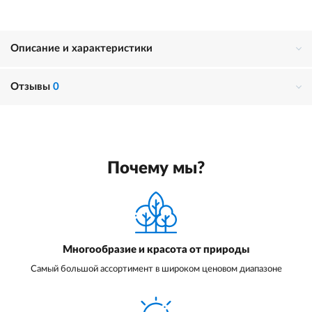
Описание и характеристики
Отзывы
0
Почему мы?
Многообразие и красота от природы
Самый большой ассортимент в широком ценовом диапазоне