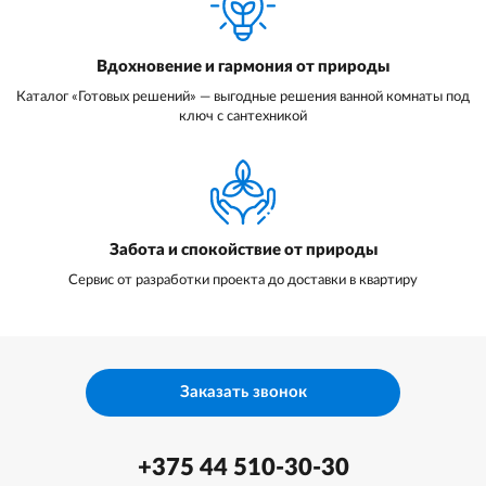
Вдохновение и гармония от природы
Каталог «Готовых решений» — выгодные решения ванной комнаты под
ключ с сантехникой
Забота и спокойствие от природы
Сервис от разработки проекта до доставки в квартиру
Заказать звонок
+375 44 510-30-30