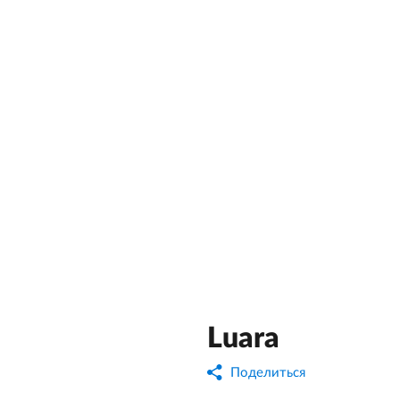
Luara
Поделиться