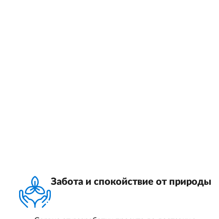
Забота и спокойствие от природы