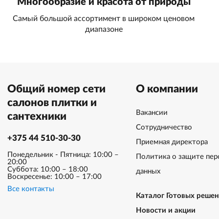
Многообразие и красота от природы
Самый большой ассортимент в широком ценовом
диапазоне
Общий номер сети
О компании
салонов плитки и
Вакансии
сантехники
Сотрудничество
+375 44 510-30-30
Приемная директора
Понедельник - Пятница: 10:00 –
Политика о защите пер
20:00
Суббота: 10:00 – 18:00
данных
Воскресенье: 10:00 – 17:00
Все контакты
Каталог Готовых реше
Новости и акции