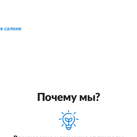
 в салоне
Почему мы?