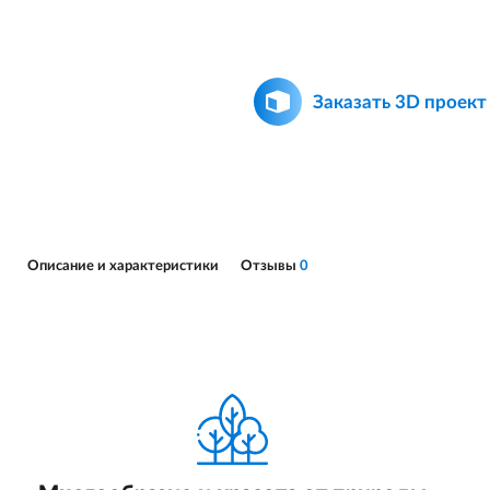
Заказать 3D проект
Описание и характеристики
Отзывы
0