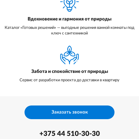
Вдохновение и гармония от природы
Каталог «Готовых решений» — выгодные решения ванной комнаты под
ключ с сантехникой
Забота и спокойствие от природы
Сервис от разработки проекта до доставки в квартиру
Заказать звонок
+375 44 510-30-30