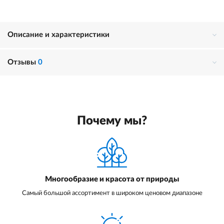
Описание и характеристики
Отзывы
0
Почему мы?
Многообразие и красота от природы
Самый большой ассортимент в широком ценовом диапазоне