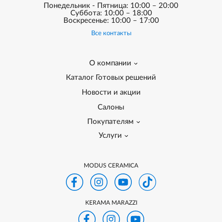
Понедельник - Пятница: 10:00 – 20:00
Суббота: 10:00 – 18:00
Воскресенье: 10:00 – 17:00
Все контакты
О компании
Каталог Готовых решений
Новости и акции
Салоны
Покупателям
Услуги
MODUS CERAMICA
KERAMA MARAZZI