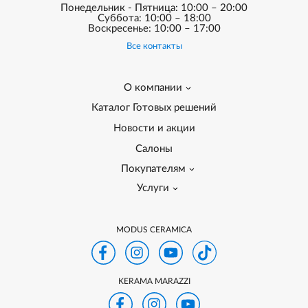
Понедельник - Пятница: 10:00 – 20:00
Суббота: 10:00 – 18:00
Воскресенье: 10:00 – 17:00
Все контакты
О компании
Каталог Готовых решений
Новости и акции
Салоны
Покупателям
Услуги
MODUS CERAMICA
KERAMA MARAZZI