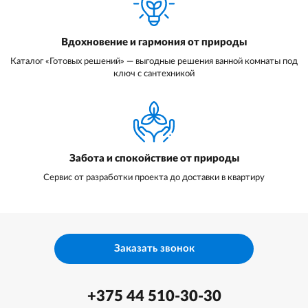
Вдохновение и гармония от природы
Каталог «Готовых решений» — выгодные решения ванной комнаты под
ключ с сантехникой
Забота и спокойствие от природы
Сервис от разработки проекта до доставки в квартиру
Заказать звонок
+375 44 510-30-30