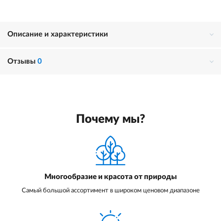
Описание и характеристики
Отзывы
0
Почему мы?
Многообразие и красота от природы
Самый большой ассортимент в широком ценовом диапазоне