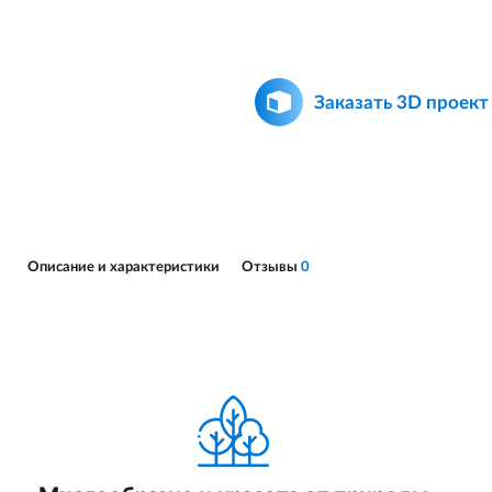
Заказать 3D проект
Описание и характеристики
Отзывы
0