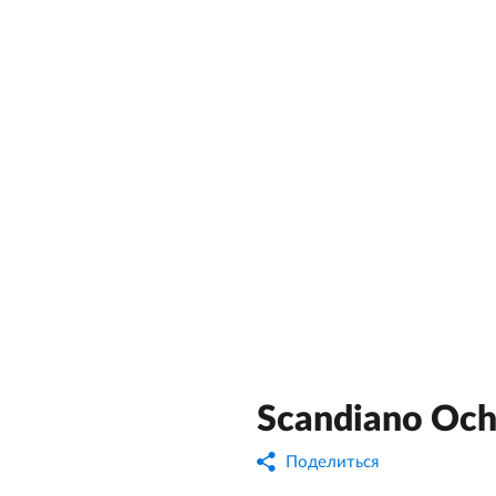
Scandiano Och
Поделиться