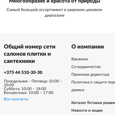
Многообразие и красота от природы
Самый большой ассортимент в широком ценовом
диапазоне
Общий номер сети
О компании
салонов плитки и
Вакансии
сантехники
Сотрудничество
+375 44 510-30-30
Приемная директора
Понедельник - Пятница: 10:00 –
Политика о защите пер
20:00
Суббота: 10:00 – 18:00
данных
Воскресенье: 10:00 – 17:00
Все контакты
Каталог Готовых реше
Новости и акции