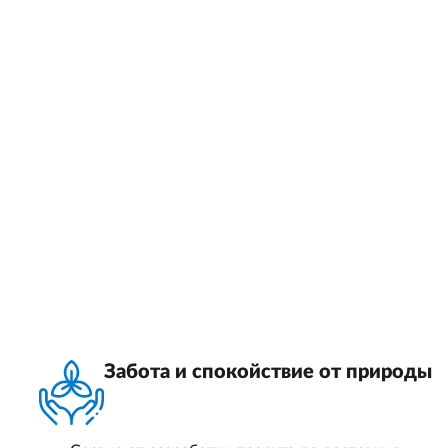
Забота и спокойствие от природы