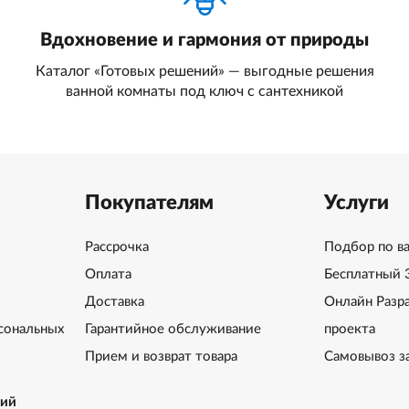
Вдохновение и гармония от природы
Каталог «Готовых решений» — выгодные решения
ванной комнаты под ключ с сантехникой
Покупателям
Услуги
Рассрочка
Подбор по в
Оплата
Бесплатный 
Доставка
Онлайн Разр
сональных
Гарантийное обслуживание
проекта
Прием и возврат товара
Самовывоз з
ний