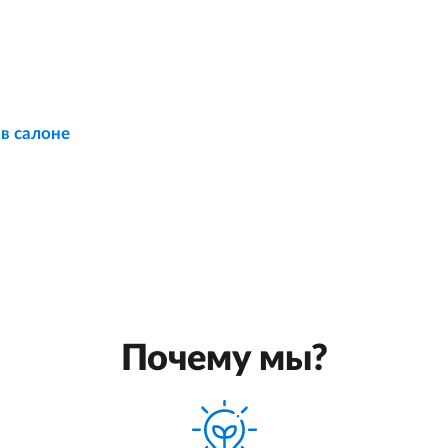
 в салоне
Почему мы?