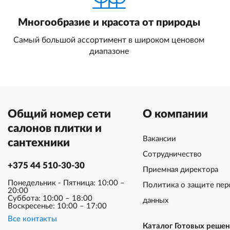
Многообразие и красота от природы
Самый большой ассортимент в широком ценовом
диапазоне
Общий номер сети
О компании
салонов плитки и
Вакансии
сантехники
Сотрудничество
+375 44 510-30-30
Приемная директора
Понедельник - Пятница: 10:00 –
Политика о защите пер
20:00
Суббота: 10:00 – 18:00
данных
Воскресенье: 10:00 – 17:00
Все контакты
Каталог Готовых реше