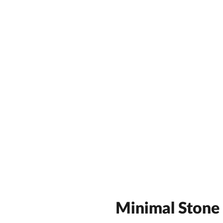
Minimal Stone