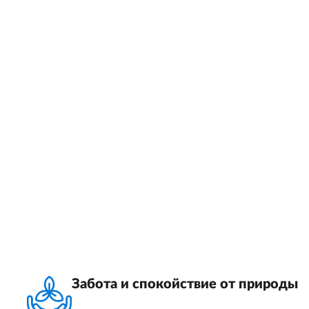
Забота и спокойствие от природы