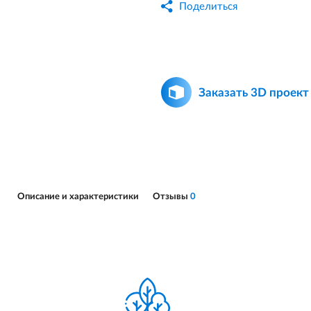
Поделиться
Заказать 3D проект
Описание и характеристики
Отзывы
0