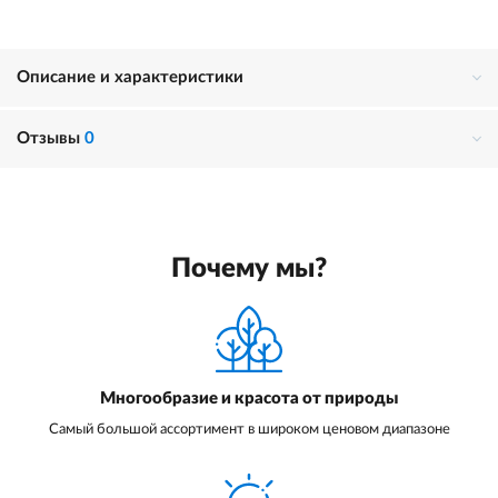
Описание и характеристики
Отзывы
0
Почему мы?
Многообразие и красота от природы
Самый большой ассортимент в широком ценовом диапазоне