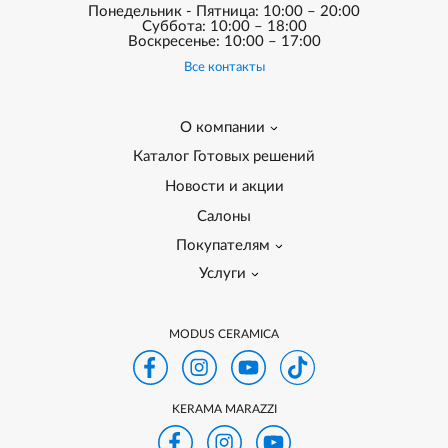
Понедельник - Пятница: 10:00 – 20:00
Суббота: 10:00 – 18:00
Воскресенье: 10:00 – 17:00
Все контакты
О компании
Каталог Готовых решений
Новости и акции
Салоны
Покупателям
Услуги
MODUS CERAMICA
KERAMA MARAZZI