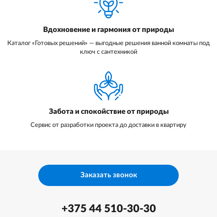
Вдохновение и гармония от природы
Каталог «Готовых решений» — выгодные решения ванной комнаты под
ключ с сантехникой
Забота и спокойствие от природы
Сервис от разработки проекта до доставки в квартиру
Заказать звонок
+375 44 510-30-30