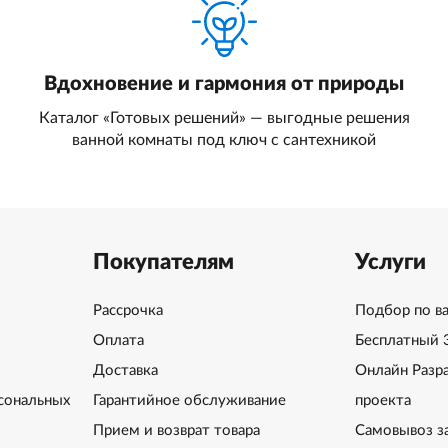
Вдохновение и гармония от природы
Каталог «Готовых решений» — выгодные решения
ванной комнаты под ключ с сантехникой
Покупателям
Услуги
Рассрочка
Подбор по в
Оплата
Бесплатный 
Доставка
Онлайн Разр
сональных
Гарантийное обслуживание
проекта
Прием и возврат товара
Самовывоз з