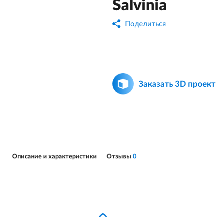
Salvinia
Поделиться
Заказать 3D проект
Описание и характеристики
Отзывы
0