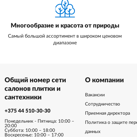
Многообразие и красота от природы
Самый большой ассортимент в широком ценовом
диапазоне
Общий номер сети
О компании
салонов плитки и
Вакансии
сантехники
Сотрудничество
+375 44 510-30-30
Приемная директора
Понедельник - Пятница: 10:00 –
Политика о защите пер
20:00
Суббота: 10:00 – 18:00
данных
Воскресенье: 10:00 – 17:00