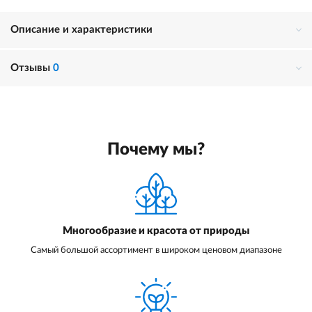
Описание и характеристики
Отзывы
0
Почему мы?
Многообразие и красота от природы
Самый большой ассортимент в широком ценовом диапазоне