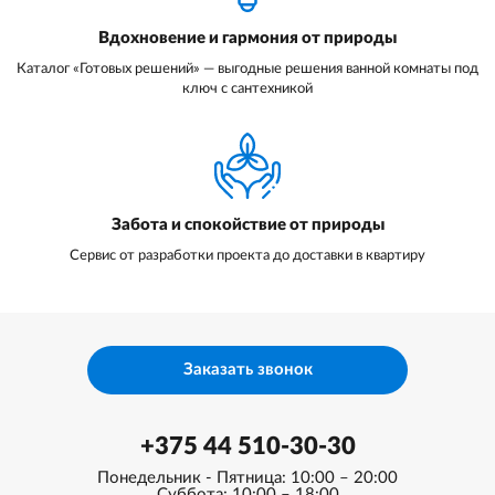
Вдохновение и гармония от природы
Каталог «Готовых решений» — выгодные решения ванной комнаты под
ключ с сантехникой
Забота и спокойствие от природы
Сервис от разработки проекта до доставки в квартиру
Заказать звонок
+375 44 510-30-30
Понедельник - Пятница: 10:00 – 20:00
Суббота: 10:00 – 18:00