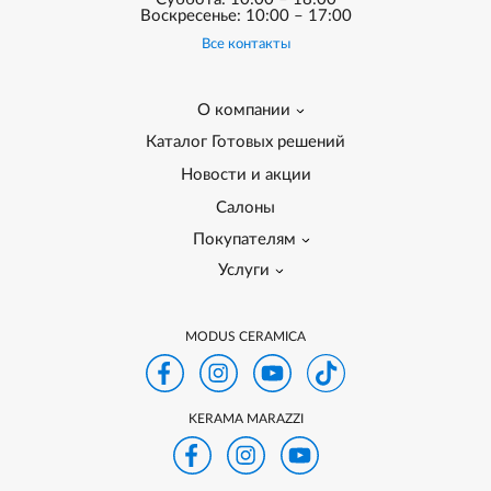
Воскресенье: 10:00 – 17:00
Все контакты
О компании
Каталог Готовых решений
Новости и акции
Салоны
Покупателям
Услуги
MODUS CERAMICA
KERAMA MARAZZI