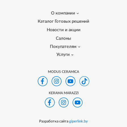
О компании
Каталог Готовых решений
Новости и акции
Салоны
Покупателям
Услуги
MODUS CERAMICA
KERAMA MARAZZI
Разработка сайта
giperlink.by