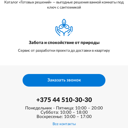
Каталог «Готовых решений» — выгодные решения ванной комнаты под
ключ с сантехникой
Забота и спокойствие от природы
Сервис от разработки проекта до доставки в квартиру
Заказать звонок
+375 44 510-30-30
Понедельник - Пятница: 10:00 – 20:00
Суббота: 10:00 – 18:00
Воскресенье: 10:00 – 17:00
Все контакты