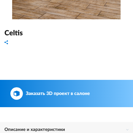
Celtis
Заказать 3D проект в салоне
Описание и характеристики