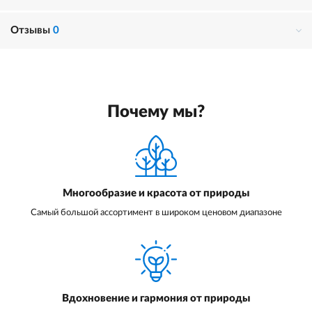
Отзывы
0
Почему мы?
Многообразие и красота от природы
Самый большой ассортимент в широком ценовом диапазоне
Вдохновение и гармония от природы