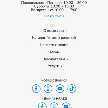
Понедельник - Пятница: 10:00 – 20:00
Суббота: 10:00 – 18:00
Воскресенье: 10:00 – 17:00
Все контакты
О компании
Каталог Готовых решений
Новости и акции
Салоны
Покупателям
Услуги
MODUS CERAMICA
KERAMA MARAZZI