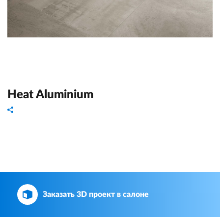
Heat Aluminium
Заказать 3D проект в салоне