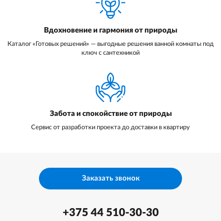
Вдохновение и гармония от природы
Каталог «Готовых решений» — выгодные решения ванной комнаты под
ключ с сантехникой
Забота и спокойствие от природы
Сервис от разработки проекта до доставки в квартиру
Заказать звонок
+375 44 510-30-30