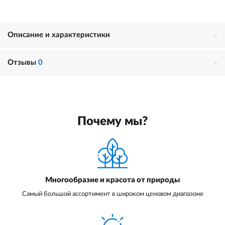
Описание и характеристики
Отзывы
0
Почему мы?
Многообразие и красота от природы
Самый большой ассортимент в широком ценовом диапазоне