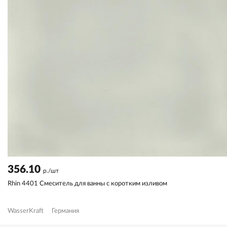
356.10
р./шт
Rhin 4401 Смеситель для ванны с коротким изливом
WasserKraft
Германия