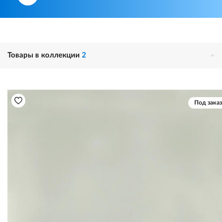
Товары в коллекции
2
Под заказ