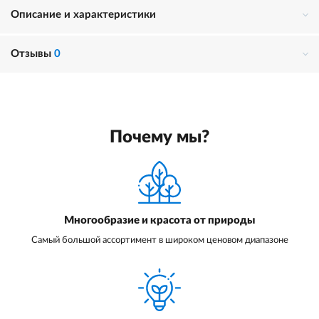
Описание и характеристики
Отзывы
0
Почему мы?
Многообразие и красота от природы
Самый большой ассортимент в широком ценовом диапазоне