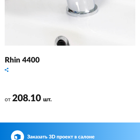
Rhin 4400
208.10
от
шт.
Заказать 3D проект в салоне