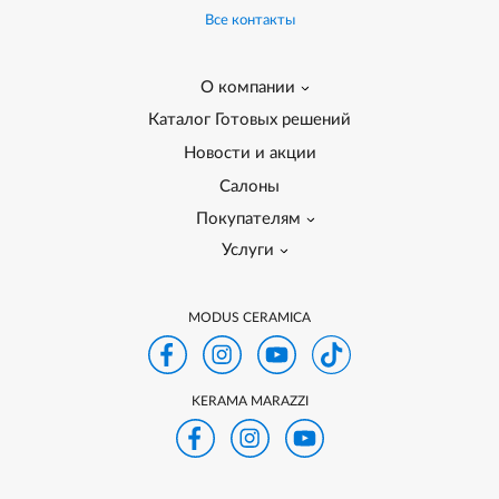
Все контакты
О компании
Каталог Готовых решений
Новости и акции
Салоны
Покупателям
Услуги
MODUS CERAMICA
KERAMA MARAZZI