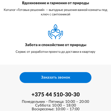
Вдохновение и гармония от природы
Каталог «Готовых решений» — выгодные решения ванной комнаты под
ключ с сантехникой
Забота и спокойствие от природы
Сервис от разработки проекта до доставки в квартиру
Заказать звонок
+375 44 510-30-30
Понедельник - Пятница: 10:00 – 20:00
Суббота: 10:00 – 18:00
Воскресенье: 10:00 – 17:00