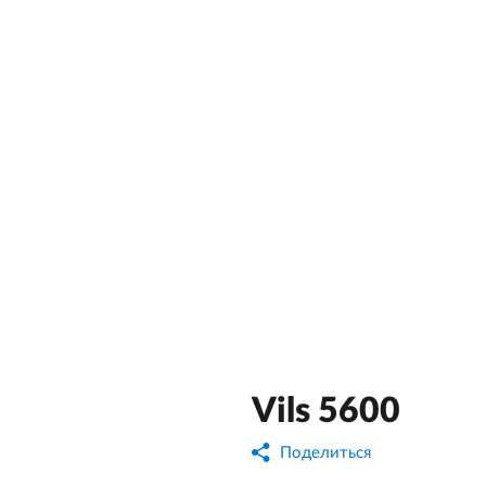
Vils 5600
Поделиться