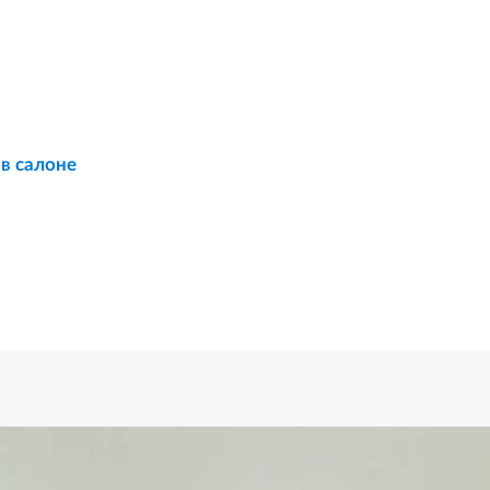
 в салоне