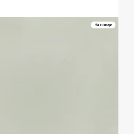
На складе