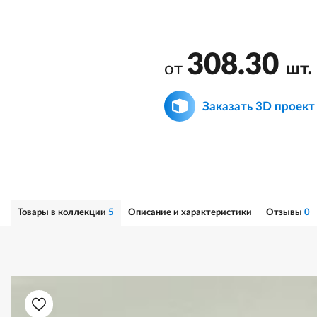
308.30
от
шт.
Заказать 3D проект
Товары в коллекции
5
Описание и характеристики
Отзывы
0