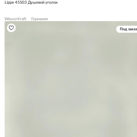
Lippe 45S03 Душевой уголок
WasserKraft
Германия
Под заказ