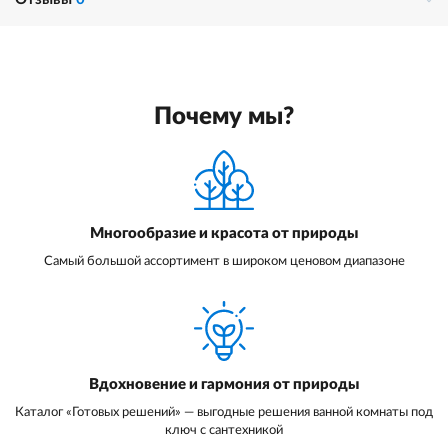
Почему мы?
Многообразие и красота от природы
Самый большой ассортимент в широком ценовом диапазоне
Вдохновение и гармония от природы
Каталог «Готовых решений» — выгодные решения ванной комнаты под
ключ с сантехникой