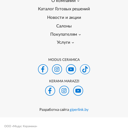
О компании
Каталог Готовых решений
Новости и акции
Салоны
Покупателям
Услуги
MODUS CERAMICA
KERAMA MARAZZI
Разработка сайта
giperlink.by
ООО «Модус Керамика»