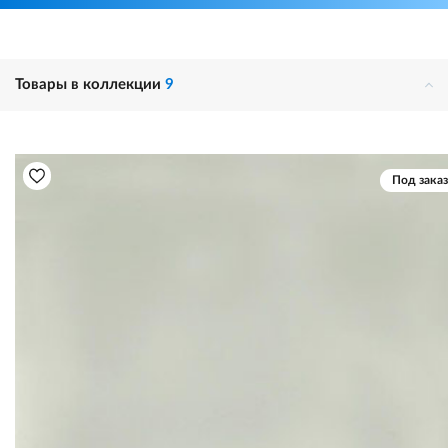
Товары в коллекции
9
Под заказ