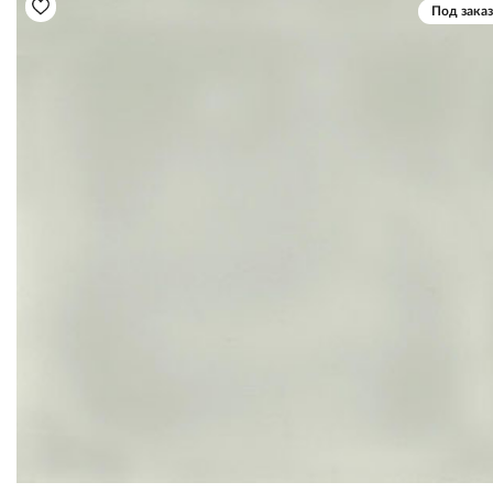
Под заказ