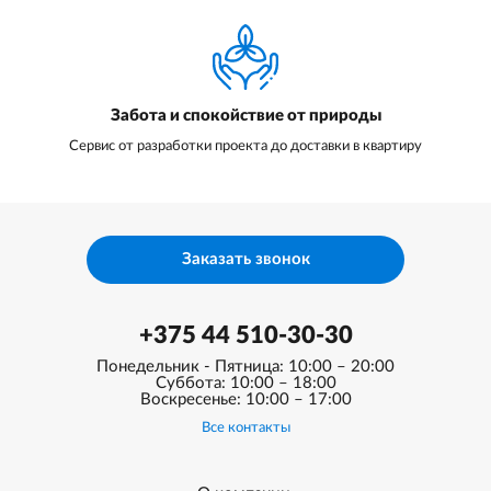
Забота и спокойствие от природы
Сервис от разработки проекта до доставки в квартиру
Заказать звонок
+375 44 510-30-30
Понедельник - Пятница: 10:00 – 20:00
Суббота: 10:00 – 18:00
Воскресенье: 10:00 – 17:00
Все контакты