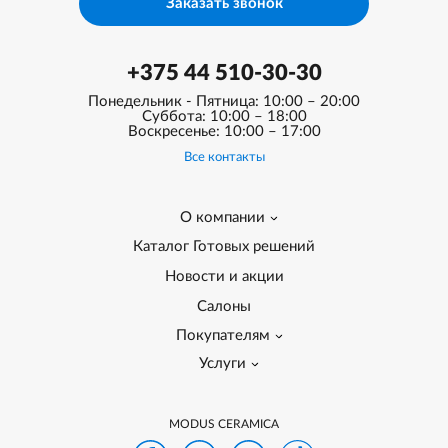
Заказать звонок
+375 44 510-30-30
Понедельник - Пятница: 10:00 – 20:00
Суббота: 10:00 – 18:00
Воскресенье: 10:00 – 17:00
Все контакты
О компании
Каталог Готовых решений
Новости и акции
Салоны
Покупателям
Услуги
MODUS CERAMICA