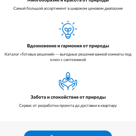
Многообразие и красота от природы
Самый большой ассортимент в широком ценовом диапазоне
Вдохновение и гармония от природы
Каталог «Готовых решений» — выгодные решения ванной комнаты под
ключ с сантехникой
Забота и спокойствие от природы
Сервис от разработки проекта до доставки в квартиру