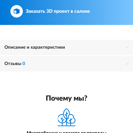
Заказать 3D проект в салоне
Описание и характеристики
Отзывы
0
Почему мы?