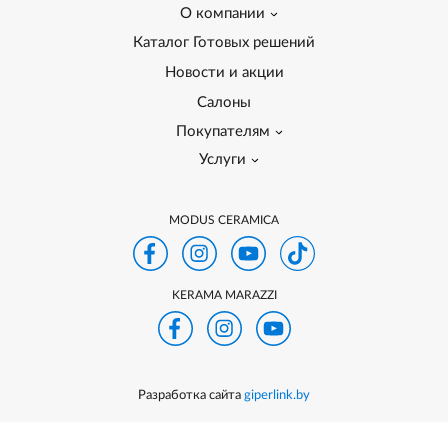
О компании
Каталог Готовых решений
Новости и акции
Салоны
Покупателям
Услуги
MODUS CERAMICA
KERAMA MARAZZI
Разработка сайта
giperlink.by