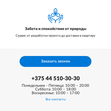
Забота и спокойствие от природы
Сервис от разработки проекта до доставки в квартиру
Заказать звонок
+375 44 510-30-30
Понедельник - Пятница: 10:00 – 20:00
Суббота: 10:00 – 18:00
Воскресенье: 10:00 – 17:00
Все контакты