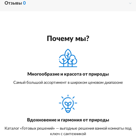
Отзывы
0
Почему мы?
Многообразие и красота от природы
Самый большой ассортимент в широком ценовом диапазоне
Вдохновение и гармония от природы
Каталог «Готовых решений» — выгодные решения ванной комнаты под
ключ с сантехникой