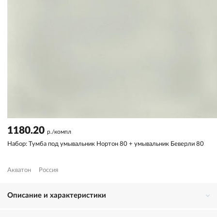
1180.20
р./компл
Набор: Тумба под умывальник Нортон 80 + умывальник Беверли 80
Акватон
Россия
Описание и характеристики