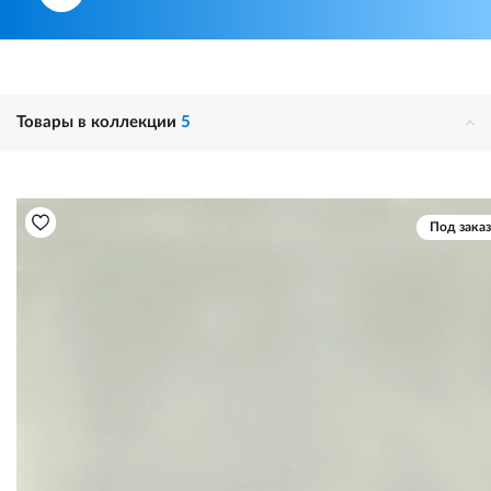
Товары в коллекции
5
Под заказ