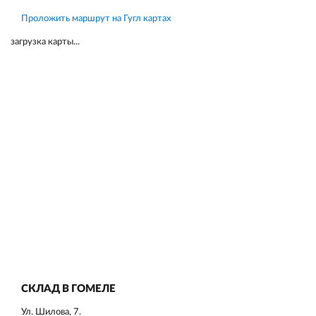
Проложить маршрут на Гугл картах
загрузка карты...
СКЛАД В ГОМЕЛЕ
Ул. Шилова, 7.