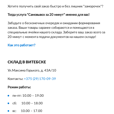
Хотите получить свой заказ быстро и без лишних "заморочек"?
Тогда услуга "Самовывоз за 20 минут" именно для вас!
Забудьте о бесконечных очередях и ожидании формирования
заказа. Ваши товары заранее собираются и помещаются в
специальные ячейки нашего склада. Заберите ваш заказ всего за
20 минут с момента подачи документов на нашем складе!
Как это работает?
СКЛАД В ВИТЕБСКЕ
Ул.Максима Горького, д. 43А/10
Контакты:
+375 (29) 170-09-39
Режим работы:
пн-пт: 10.00 – 19.00
сб: 10.00 – 18.00
вс: 10.00 – 17.00