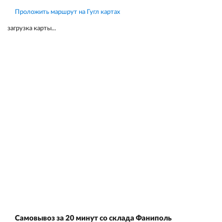
Проложить маршрут на Гугл картах
загрузка карты...
Самовывоз за 20 минут со склада Фаниполь