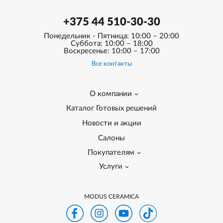
+375 44 510-30-30
Понедельник - Пятница: 10:00 – 20:00
Суббота: 10:00 – 18:00
Воскресенье: 10:00 – 17:00
Все контакты
О компании
Каталог Готовых решений
Новости и акции
Салоны
Покупателям
Услуги
MODUS CERAMICA