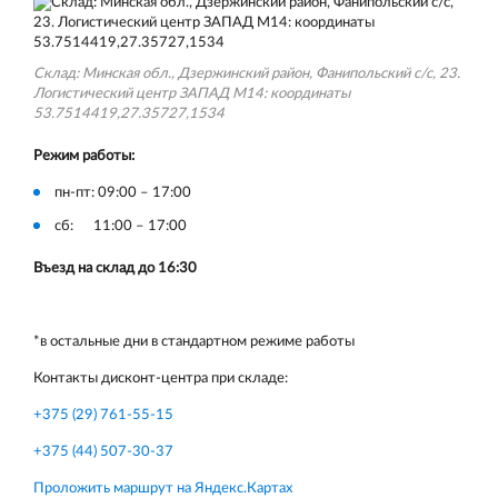
Склад: Минская обл., Дзержинский район, Фанипольский с/с, 23.
Логистический центр ЗАПАД М14: координаты
53.7514419,27.35727,1534
Режим работы:
пн-пт: 09:00 – 17:00
сб: 11:00 – 17:00
Въезд на склад до 16:30
*в остальные дни в стандартном режиме работы
Контакты дисконт-центра при складе:
+375 (29) 761-55-15
+375 (44) 507-30-37
Проложить маршрут на Яндекс.Картах