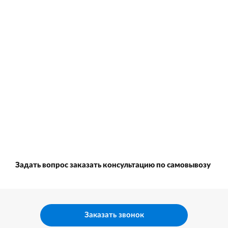
Задать вопрос заказать консультацию по самовывозу
Заказать звонок