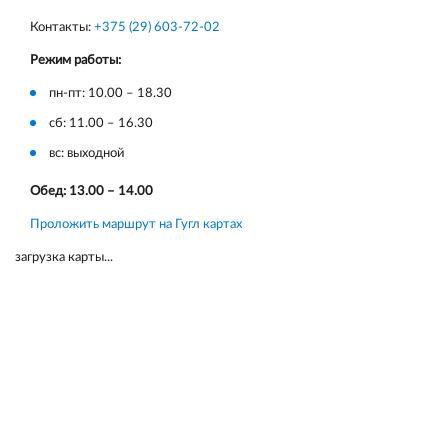
Контакты:
+375 (29) 603-72-02
Режим работы:
пн-пт: 10.00 – 18.30
сб: 11.00 – 16.30
вс: выходной
Обед: 13.00 – 14.00
Проложить маршрут на Гугл картах
загрузка карты...