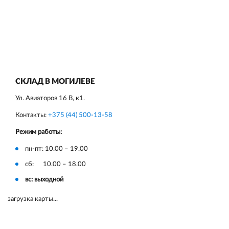
СКЛАД В МОГИЛЕВЕ
Ул. Авиаторов 16 В, к1.
Контакты:
+375 (44) 500-13-58
Режим работы:
пн-пт: 10.00 – 19.00
сб: 10.00 – 18.00
вс: выходной
загрузка карты...