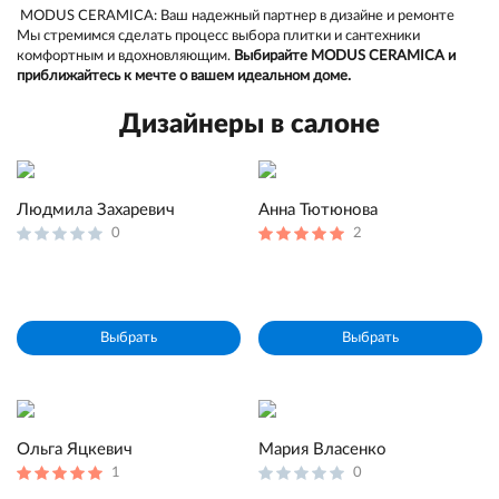
MODUS CERAMICA: Ваш надежный партнер в дизайне и ремонте
Мы стремимся сделать процесс выбора плитки и сантехники
комфортным и вдохновляющим.
Выбирайте MODUS CERAMICA и
приближайтесь к мечте о вашем идеальном доме.
Дизайнеры в салоне
Людмила Захаревич
Анна Тютюнова
0
2
Выбрать
Выбрать
Ольга Яцкевич
Мария Власенко
1
0