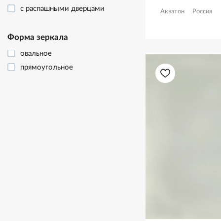
с распашными дверцами
Акватон
Россия
Форма зеркала
овальное
прямоугольное