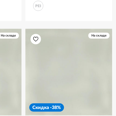
На складе
На складе
Скидка -38%