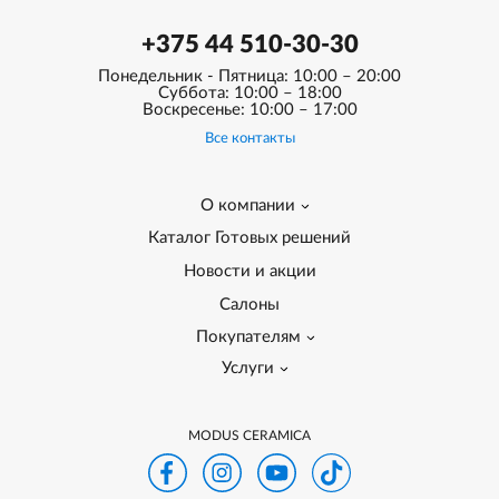
+375 44 510-30-30
Понедельник - Пятница: 10:00 – 20:00
Суббота: 10:00 – 18:00
Воскресенье: 10:00 – 17:00
Все контакты
О компании
Каталог Готовых решений
Новости и акции
Салоны
Покупателям
Услуги
MODUS CERAMICA