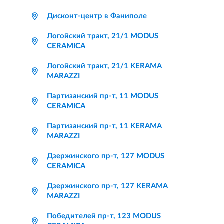
Дисконт-центр в Фаниполе
Логойский тракт, 21/1 MODUS
CERAMICA
Логойский тракт, 21/1 KERAMA
MARAZZI
Партизанский пр-т, 11 MODUS
CERAMICA
Партизанский пр-т, 11 KERAMA
MARAZZI
Дзержинского пр-т, 127 MODUS
CERAMICA
Дзержинского пр-т, 127 KERAMA
MARAZZI
Победителей пр-т, 123 MODUS