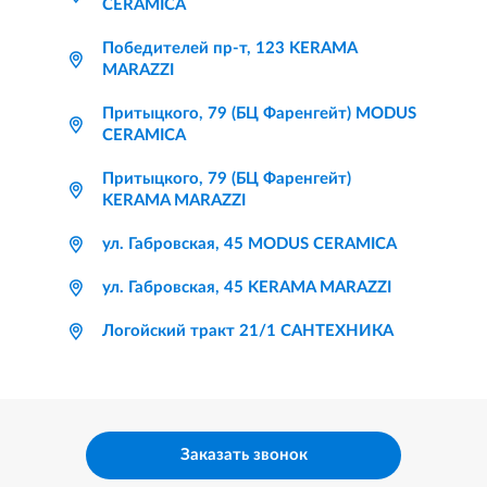
CERAMICA
Победителей пр-т, 123 KERAMA
MARAZZI
Притыцкого, 79 (БЦ Фаренгейт) MODUS
CERAMICA
Притыцкого, 79 (БЦ Фаренгейт)
KERAMA MARAZZI
ул. Габровская, 45 MODUS CERAMICA
ул. Габровская, 45 KERAMA MARAZZI
Логойский тракт 21/1 САНТЕХНИКА
Заказать звонок