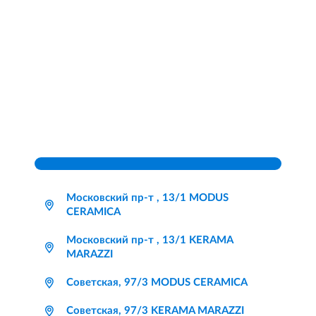
Московский пр-т , 13/1 MODUS
CERAMICA
Московский пр-т , 13/1 KERAMA
MARAZZI
Советская, 97/3 MODUS CERAMICA
Советская, 97/3 KERAMA MARAZZI