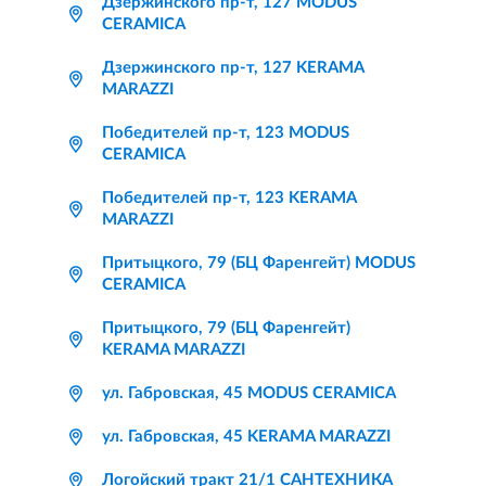
Дзержинского пр-т, 127 MODUS
CERAMICA
Дзержинского пр-т, 127 KERAMA
MARAZZI
Победителей пр-т, 123 MODUS
CERAMICA
Победителей пр-т, 123 KERAMA
MARAZZI
Притыцкого, 79 (БЦ Фаренгейт) MODUS
CERAMICA
Притыцкого, 79 (БЦ Фаренгейт)
KERAMA MARAZZI
ул. Габровская, 45 MODUS CERAMICA
ул. Габровская, 45 KERAMA MARAZZI
Логойский тракт 21/1 САНТЕХНИКА