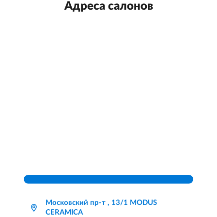
Адреса салонов
Московский пр-т , 13/1 MODUS
CERAMICA