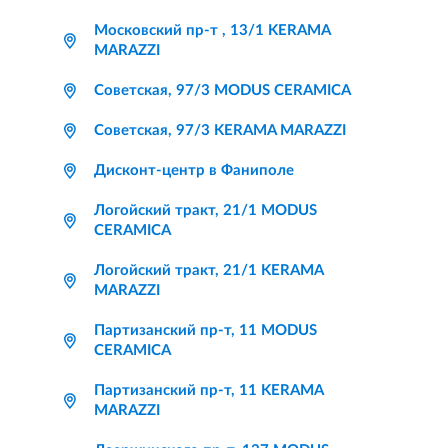
Московский пр-т , 13/1 KERAMA
MARAZZI
Советская, 97/3 MODUS CERAMICA
Советская, 97/3 KERAMA MARAZZI
Дисконт-центр в Фаниполе
Логойский тракт, 21/1 MODUS
CERAMICA
Логойский тракт, 21/1 KERAMA
MARAZZI
Партизанский пр-т, 11 MODUS
CERAMICA
Партизанский пр-т, 11 KERAMA
MARAZZI