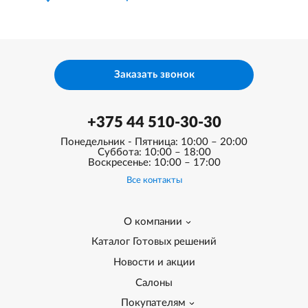
Заказать звонок
+375 44 510-30-30
Понедельник - Пятница: 10:00 – 20:00
Суббота: 10:00 – 18:00
Воскресенье: 10:00 – 17:00
Все контакты
О компании
Каталог Готовых решений
Новости и акции
Салоны
Покупателям