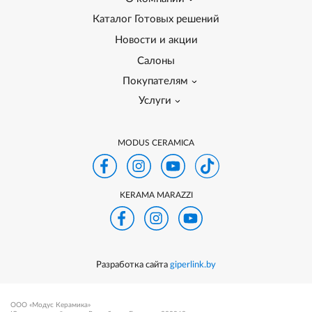
Каталог Готовых решений
Новости и акции
Салоны
Покупателям
Услуги
MODUS CERAMICA
KERAMA MARAZZI
Разработка сайта
giperlink.by
ООО «Модус Керамика»