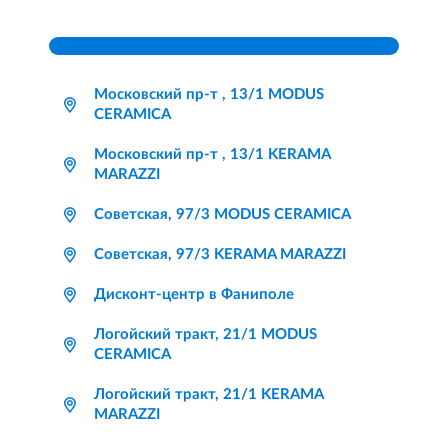
Московский пр-т , 13/1 MODUS
CERAMICA
Московский пр-т , 13/1 KERAMA
MARAZZI
Советская, 97/3 MODUS CERAMICA
Советская, 97/3 KERAMA MARAZZI
Дисконт-центр в Фаниполе
Логойский тракт, 21/1 MODUS
CERAMICA
Логойский тракт, 21/1 KERAMA
MARAZZI