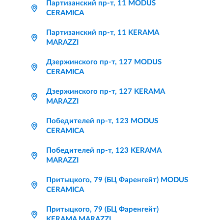
Партизанский пр-т, 11 MODUS
CERAMICA
Партизанский пр-т, 11 KERAMA
MARAZZI
Дзержинского пр-т, 127 MODUS
CERAMICA
Дзержинского пр-т, 127 KERAMA
MARAZZI
Победителей пр-т, 123 MODUS
CERAMICA
Победителей пр-т, 123 KERAMA
MARAZZI
Притыцкого, 79 (БЦ Фаренгейт) MODUS
CERAMICA
Притыцкого, 79 (БЦ Фаренгейт)
KERAMA MARAZZI