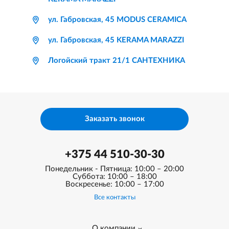
ул. Габровская, 45 MODUS CERAMICA
ул. Габровская, 45 KERAMA MARAZZI
Логойский тракт 21/1 САНТЕХНИКА
Заказать звонок
+375 44 510-30-30
Понедельник - Пятница: 10:00 – 20:00
Суббота: 10:00 – 18:00
Воскресенье: 10:00 – 17:00
Все контакты
О компании