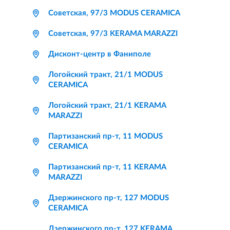
Советская, 97/3 MODUS CERAMICA
Советская, 97/3 KERAMA MARAZZI
Дисконт-центр в Фаниполе
Логойский тракт, 21/1 MODUS
CERAMICA
Логойский тракт, 21/1 KERAMA
MARAZZI
Партизанский пр-т, 11 MODUS
CERAMICA
Партизанский пр-т, 11 KERAMA
MARAZZI
Дзержинского пр-т, 127 MODUS
CERAMICA
Дзержинского пр-т, 127 KERAMA