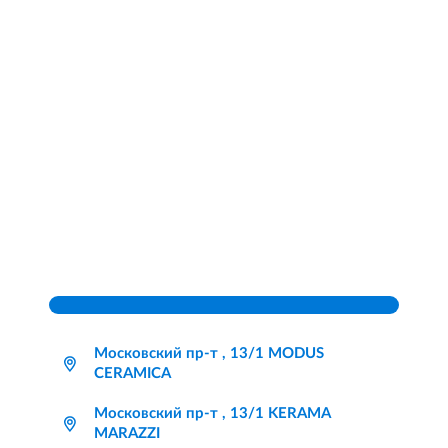
Московский пр-т , 13/1 MODUS
CERAMICA
Московский пр-т , 13/1 KERAMA
MARAZZI