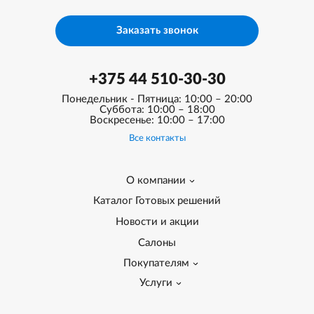
Заказать звонок
+375 44 510-30-30
Понедельник - Пятница: 10:00 – 20:00
Суббота: 10:00 – 18:00
Воскресенье: 10:00 – 17:00
Все контакты
О компании
Каталог Готовых решений
Новости и акции
Салоны
Покупателям
Услуги