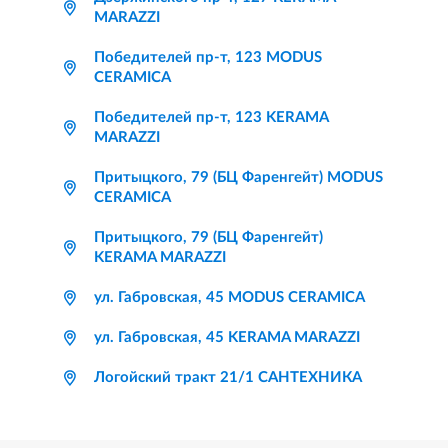
MARAZZI
Победителей пр-т, 123 MODUS
CERAMICA
Победителей пр-т, 123 KERAMA
MARAZZI
Притыцкого, 79 (БЦ Фаренгейт) MODUS
CERAMICA
Притыцкого, 79 (БЦ Фаренгейт)
KERAMA MARAZZI
ул. Габровская, 45 MODUS CERAMICA
ул. Габровская, 45 KERAMA MARAZZI
Логойский тракт 21/1 САНТЕХНИКА