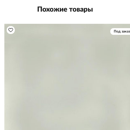
Похожие товары
Под заказ