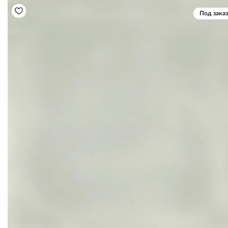
Под заказ