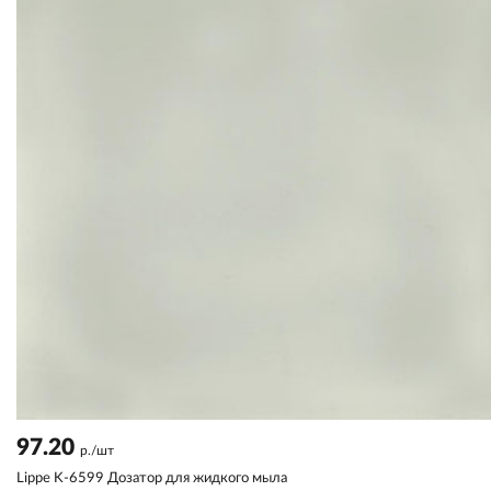
97.20
р./шт
Lippe K-6599 Дозатор для жидкого мыла