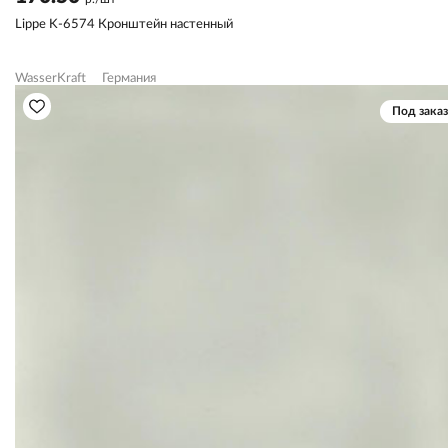
Lippe K-6574 Кронштейн настенный
WasserKraft
Германия
Под заказ