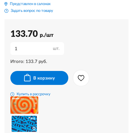
Представлен в салонах
Задать вопрос по товару
133.70
р./шт
шт.
Итого:
133.7
руб.
В корзину
Купить в рассрочку