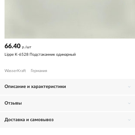
66.40
р./шт
Lippe K-6528 Подстаканник одинарный
WasserKraft
Германия
Описание и характеристики
Отзывы
Доставка и самовывоз