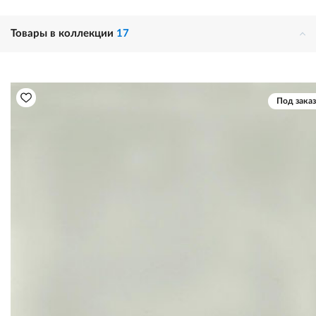
Товары в коллекции
17
Под заказ