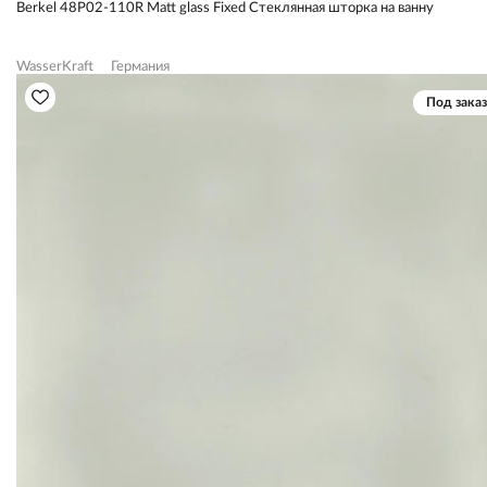
Berkel 48P02-110R Matt glass Fixed Стеклянная шторка на ванну
WasserKraft
Германия
Под заказ