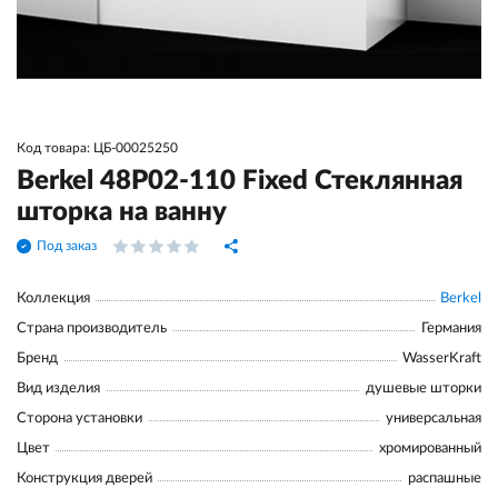
Код товара: ЦБ-00025250
Berkel 48P02-110 Fixed Стеклянная
шторка на ванну
Под заказ
Коллекция
Berkel
Страна производитель
Германия
Бренд
WasserKraft
Вид изделия
душевые шторки
Сторона установки
универсальная
Цвет
хромированный
Конструкция дверей
распашные