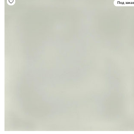
Под заказ