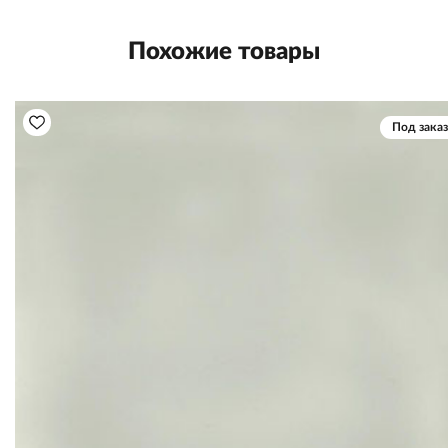
Похожие товары
Под заказ