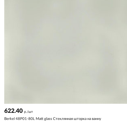
622.40
р./шт
Berkel 48P01-80L Matt glass Стеклянная шторка на ванну