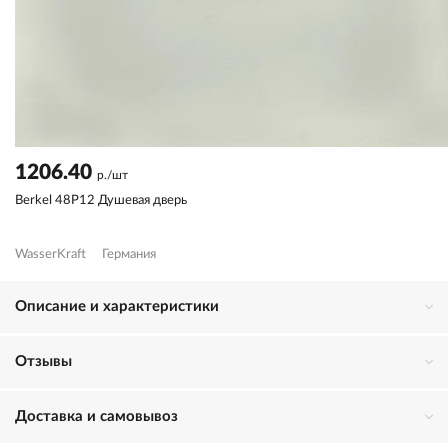
1206.40
р./шт
Berkel 48P12 Душевая дверь
WasserKraft
Германия
Описание и характеристики
Отзывы
Доставка и самовывоз