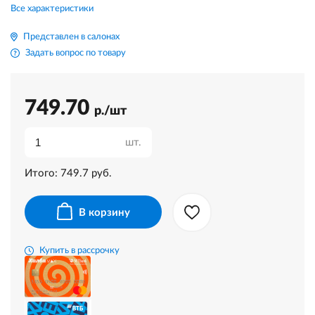
Все характеристики
Представлен в салонах
Задать вопрос по товару
749.70
р./шт
шт.
Итого:
749.7
руб.
В корзину
Купить в рассрочку