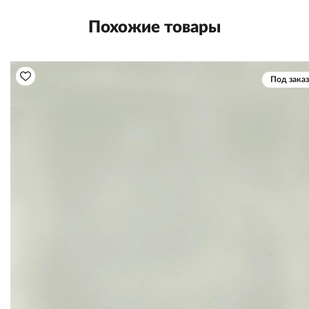
Похожие товары
Под заказ