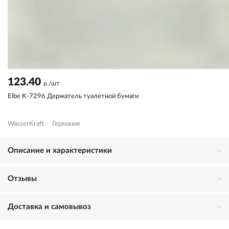
123.40
р./шт
Elbe K-7296 Держатель туалетной бумаги
WasserKraft
Германия
Описание и характеристики
Отзывы
Доставка и самовывоз