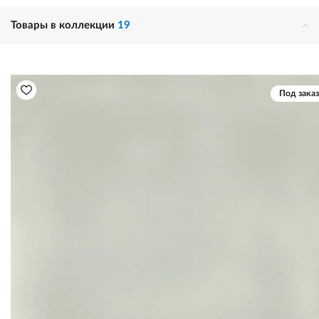
Товары в коллекции
19
Под заказ