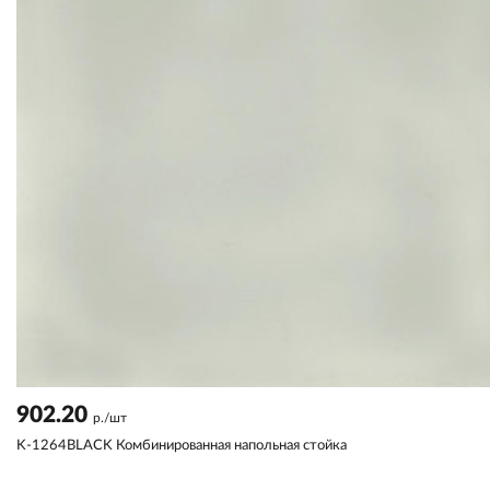
902.20
р./шт
K-1264BLACK Комбинированная напольная стойка