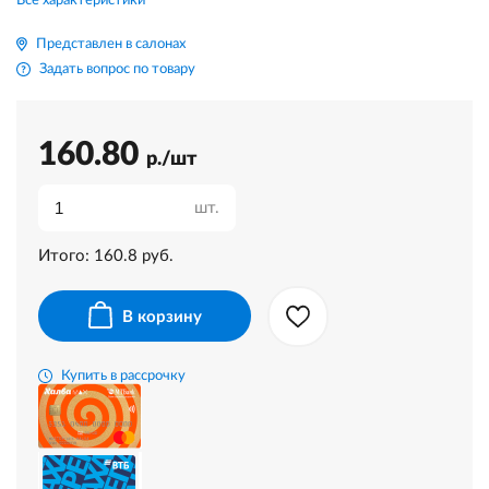
Все характеристики
Представлен в салонах
Задать вопрос по товару
160.80
р./шт
шт.
Итого:
160.8
руб.
В корзину
Купить в рассрочку