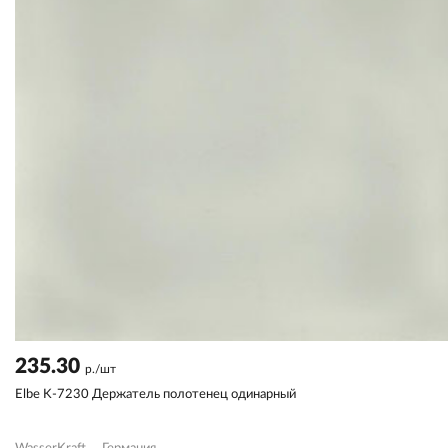
235.30
р./шт
Elbe K-7230 Держатель полотенец одинарный